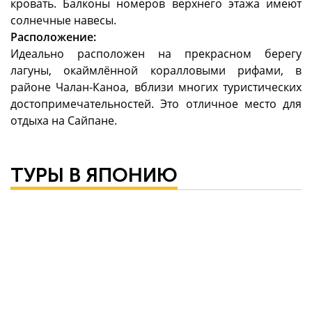
кровать. Балконы номеров верхнего этажа имеют
солнечные навесы.
Расположение:
Идеально расположен на прекрасном берегу
лагуны, окаймлённой коралловыми рифами, в
районе Чалан-Каноа, вблизи многих туристических
достопримечательностей. Это отличное место для
отдыха на Сайпане.
ТУРЫ В ЯПОНИЮ