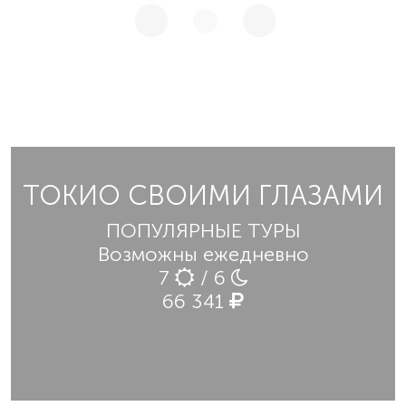
ТОКИО СВОИМИ ГЛАЗАМИ
ПОПУЛЯРНЫЕ ТУРЫ
Возможны ежедневно
7
/ 6
66 341