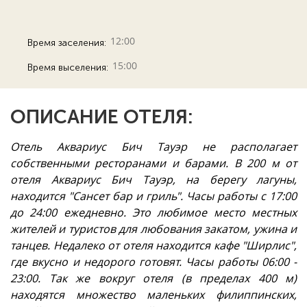
12:00
Время заселения:
15:00
Время выселения:
ОПИСАНИЕ ОТЕЛЯ:
Отель Аквариус Бич Тауэр не располагает
собственными ресторанами и барами. В 200 м от
отеля Аквариус Бич Тауэр, на берегу лагуны,
находится "Сансет бар и гриль". Часы работы с 17:00
до 24:00 ежедневно. Это любимое место местных
жителей и туристов для любования закатом, ужина и
танцев. Недалеко от отеля находится кафе "Ширлис",
где вкусно и недорого готовят. Часы работы 06:00 -
23:00. Так же вокруг отеля (в пределах 400 м)
находятся множество маленьких филиппинских,