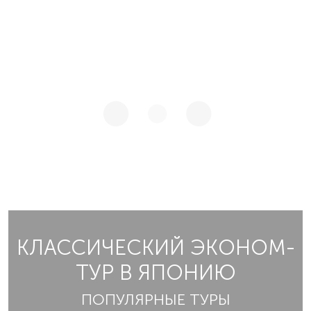
КЛАССИЧЕСКИЙ ЭКОНОМ-
ТУР В ЯПОНИЮ
ПОПУЛЯРНЫЕ ТУРЫ