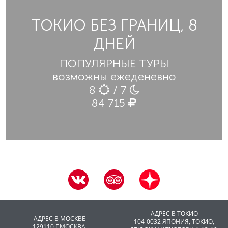
ТОКИО БЕЗ ГРАНИЦ, 8
ДНЕЙ
ПОПУЛЯРНЫЕ ТУРЫ
возможны ежеденевно
8
/ 7
84 715
АДРЕС В ТОКИО
АДРЕС В МОСКВЕ
104-0032 ЯПОНИЯ, ТОКИО,
129110 Г.МОСКВА,