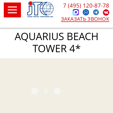
7 (495) 120-87-78
ЗАКАЗАТЬ ЗВОНОК
AQUARIUS BEACH
TOWER 4*