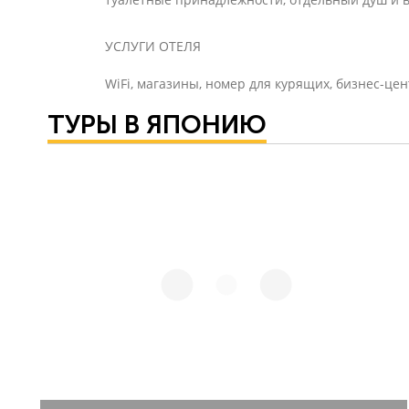
УСЛУГИ ОТЕЛЯ
WiFi, магазины, номер для курящих, бизнес-цен
ТУРЫ В ЯПОНИЮ