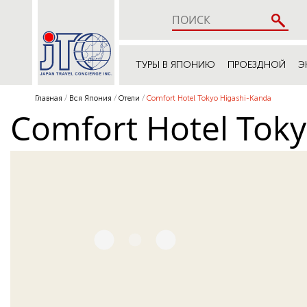
ТУРЫ В ЯПОНИЮ
ПРОЕЗДНОЙ
Э
Главная
Вся Япония
Отели
Comfort Hotel Tokyo Higashi-Kanda
Comfort Hotel Toky