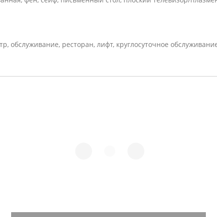
тр, обслуживание, ресторан, лифт, круглосуточное обслуживани