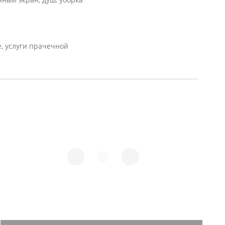
е, услуги прачечной