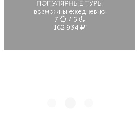
ПОПУЛЯРНЫЕ ТУРЫ
возможны ежедневно
7
/ 6
162 934