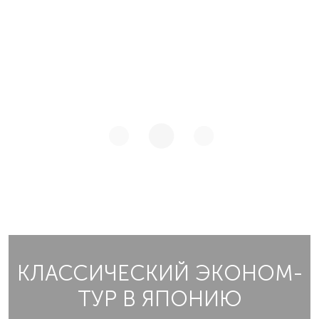
КЛАССИЧЕСКИЙ ЭКОНОМ-
ТУР В ЯПОНИЮ