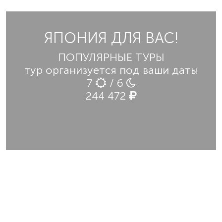
ЯПОНИЯ ДЛЯ ВАС!
ПОПУЛЯРНЫЕ ТУРЫ
тур организуется под ваши даты
7
/ 6
244 472