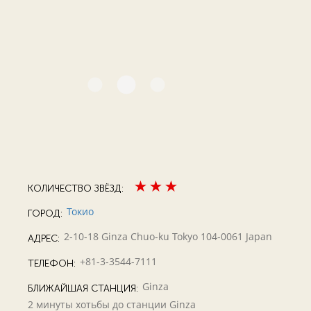
КОЛИЧЕСТВО ЗВЁЗД:
Токио
ГОРОД:
2-10-18 Ginza Chuo-ku Tokyo 104-0061 Japan
АДРЕС:
+81-3-3544-7111
ТЕЛЕФОН:
Ginza
БЛИЖАЙШАЯ СТАНЦИЯ:
2 минуты хотьбы до станции Ginza