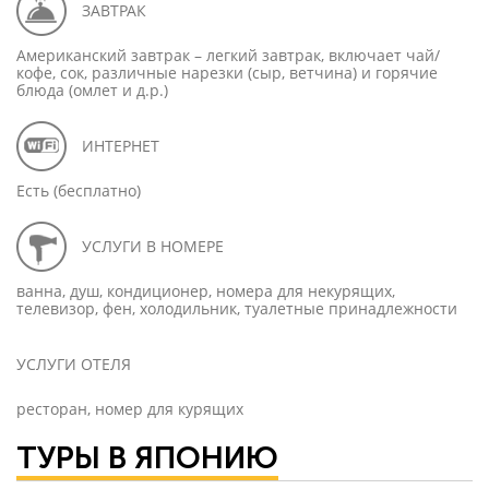
ЗАВТРАК
Американский завтрак – легкий завтрак, включает чай/
кофе, сок, различные нарезки (сыр, ветчина) и горячие
блюда (омлет и д.р.)
ИНТЕРНЕТ
Есть (бесплатно)
УСЛУГИ В НОМЕРЕ
ванна, душ, кондиционер, номера для некурящих,
телевизор, фен, холодильник, туалетные принадлежности
УСЛУГИ ОТЕЛЯ
ресторан, номер для курящих
ТУРЫ В ЯПОНИЮ