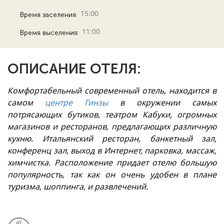
15:00
Время заселения:
11:00
Время выселения:
ОПИСАНИЕ ОТЕЛЯ:
Комфортабельный современный отель, находится в
самом
центре Гинзы
в окружении самых
потрясающих бутиков, театром Кабуки, огромных
магазинов и ресторанов, предлагающих различную
кухню. Итальянский ресторан, банкетный зал,
конференц зал, выход в Интернет, парковка, массаж,
химчистка. Расположение придает отелю большую
популярность, так как он очень удобен в плане
туризма, шоппинга, и развлечений.