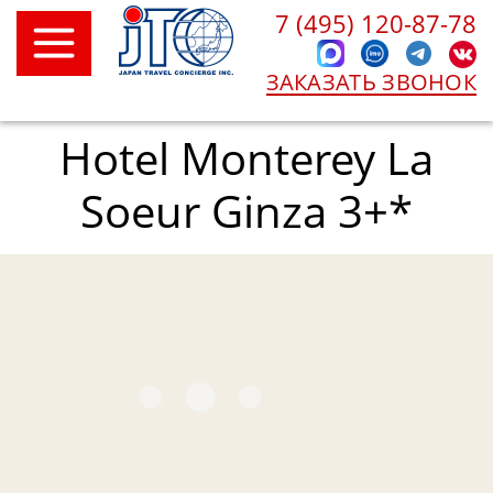
7 (495) 120-87-78
ЗАКАЗАТЬ ЗВОНОК
Hotel Monterey La
Soeur Ginza 3+*