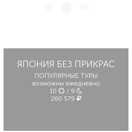
ЯПОНИЯ БЕЗ ПРИКРАС
ПОПУЛЯРНЫЕ ТУРЫ
возможны ежедневно
10
/ 9
260 579