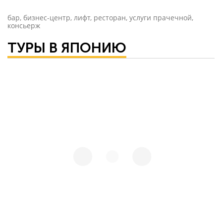
бар, бизнес-центр, лифт, ресторан, услуги прачечной,
консьерж
ТУРЫ В ЯПОНИЮ