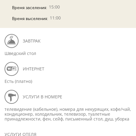
15:00
Время заселения:
11:00
Время выселения:
ЗАВТРАК
Шведский стол
ИНТЕРНЕТ
Есть (платно)
УСЛУГИ В НОМЕРЕ
телевидение (кабельное), номера для некурящих, кофе/чай,
кондиционер, холодильник, телевизор, туалетные
принадлежности, фен, сейф, письменный стол, душ, уборка
УСЛУГИ ОТЕЛЯ