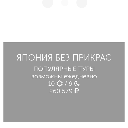
ЯПОНИЯ БЕЗ ПРИКРАС
ПОПУЛЯРНЫЕ ТУРЫ
возможны ежедневно
10
/ 9
260 579