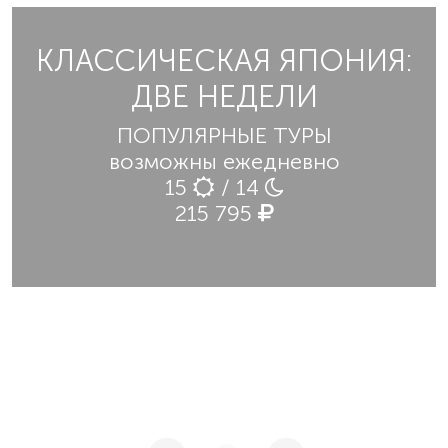
КЛАССИЧЕСКАЯ ЯПОНИЯ:
ДВЕ НЕДЕЛИ
ПОПУЛЯРНЫЕ ТУРЫ
возможны ежедневно
15
/ 14
215 795