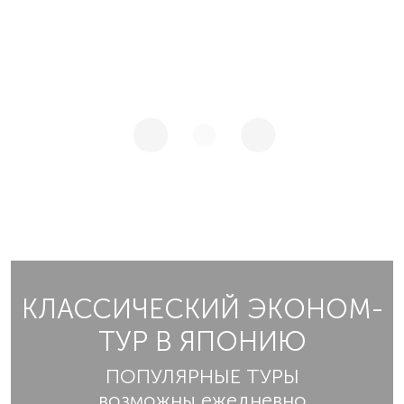
КЛАССИЧЕСКИЙ ЭКОНОМ-
ТУР В ЯПОНИЮ
ПОПУЛЯРНЫЕ ТУРЫ
возможны ежедневно