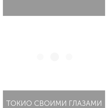
ТОКИО СВОИМИ ГЛАЗАМИ