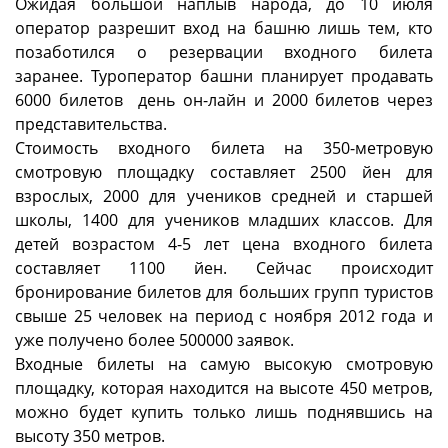
Ожидая большой наплыв народа, до 10 июля
оператор разрешит вход на башню лишь тем, кто
позаботился о резервации входного билета
заранее. Туроператор башни планирует продавать
6000 билетов день он-лайн и 2000 билетов через
представительства.
Стоимость входного билета на 350-метровую
смотровую площадку составляет 2500 йен для
взрослых, 2000 для учеников средней и старшей
школы, 1400 для учеников младших классов. Для
детей возрастом 4-5 лет цена входного билета
составляет 1100 йен. Сейчас происходит
бронирование билетов для больших групп туристов
свыше 25 человек на период с ноября 2012 года и
уже получено более 500000 заявок.
Входные билеты на самую высокую смотровую
площадку, которая находится на высоте 450 метров,
можно будет купить только лишь поднявшись на
высоту 350 метров.