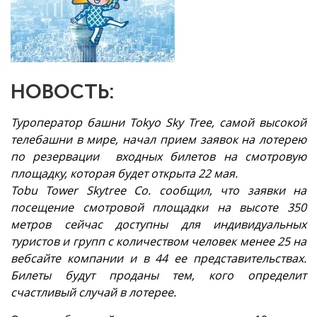
НОВОСТЬ:
Туроператор башни Tokyo Sky Tree, самой высокой
телебашни в мире, начал прием заявок на лотерею
по резервации входных билетов на смотровую
площадку, которая будет открыта 22 мая.
Tobu Tower Skytree Co. сообщил, что заявки на
посещение смотровой площадки на высоте 350
метров сейчас доступны для индивидуальных
туристов и групп с количеством человек менее 25 на
вебсайте компании и в 44 ее представительствах.
Билеты будут проданы тем, кого определит
счастливый случай в лотерее.