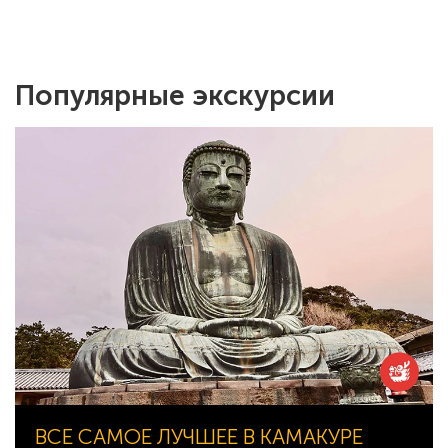
Популярные экскурсии
ВСЕ САМОЕ ЛУЧШЕЕ В КАМАКУРЕ