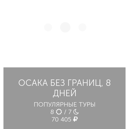
ОСАКА БЕЗ ГРАНИЦ, 8
ДНЕЙ
ПОПУЛЯРНЫЕ ТУРЫ
8
/ 7
70 405