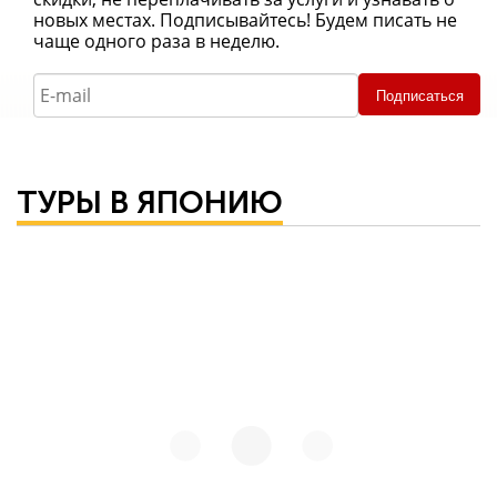
новых местах. Подписывайтесь! Будем писать не
чаще одного раза в неделю.
Подписаться
ТУРЫ В ЯПОНИЮ