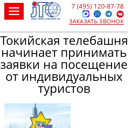
7 (495) 120-87-78
ЗАКАЗАТЬ ЗВОНОК
Токийская телебашня
начинает принимать
заявки на посещение
от индивидуальных
туристов