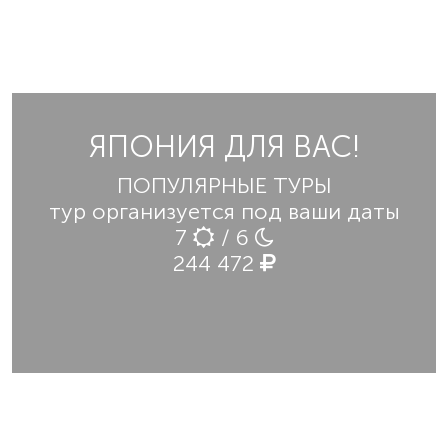
ЯПОНИЯ ДЛЯ ВАС!
ПОПУЛЯРНЫЕ ТУРЫ
тур организуется под ваши даты
7
/ 6
244 472