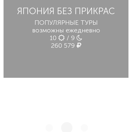
ЯПОНИЯ БЕЗ ПРИКРАС
ПОПУЛЯРНЫЕ ТУРЫ
возможны ежедневно
10
/ 9
260 579