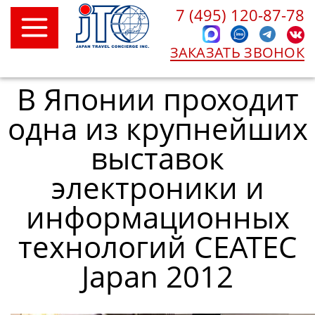
7 (495) 120-87-78
ЗАКАЗАТЬ ЗВОНОК
В Японии проходит
одна из крупнейших
выставок
электроники и
информационных
технологий CEATEC
Japan 2012