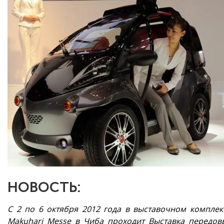
НОВОСТЬ:
С 2 по 6 октября 2012 года в выставочном комплек
Makuhari Messe в Чиба проходит Выставка передов