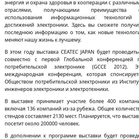
энергия и охрана здоровья в кооперации с различны
отраслями, получающими преимущества 
использования информационных технологий
достижений электроники. Здесь вы сможете получи
последнюю информацию о том, как новые технолог
меняют нашу жизнь к лучшему.
В этом году выставка CEATEC JAPAN будет проводить
совместно с первой Глобальной конференцией 
потребительской электронике (GCCE 2012). Э
международная конференция, которая спонсирует
Обществом потребительской электроники из Институ
инженеров электроники и электротехники.
В выставке принимает участие более 400 компан
включая 136 компаний из-за рубежа. Общее количест
стендов составляет 2130 мест. Планируется, что выстав
посетит около 200000 человек.
В дополнении к программе выставки будет провед