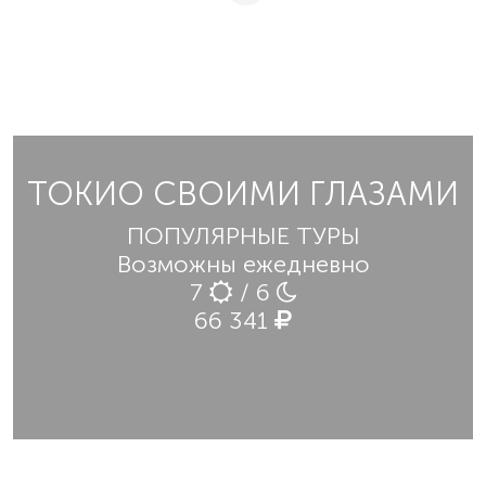
ТОКИО СВОИМИ ГЛАЗАМИ
ПОПУЛЯРНЫЕ ТУРЫ
Возможны ежедневно
7
/ 6
66 341