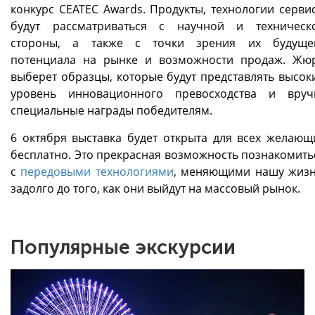
конкурс CEATEC Awards. Продукты, технологии серви
будут рассматриваться с научной и техническ
стороны, а также с точки зрения их будуще
потенциала на рынке и возможности продаж. Жю
выберет образцы, которые будут представлять высок
уровень инновационного превосходства и вруч
специальные награды победителям.
6 октября выставка будет открыта для всех желающ
бесплатно. Это прекрасная возможность познакомить
с
передовыми технологиями
, меняющими нашу жизн
задолго до того, как они выйдут на массовый рынок.
Популярные экскурсии