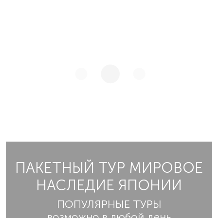
ПАКЕТНЫЙ ТУР МИРОВОЕ
НАСЛЕДИЕ ЯПОНИИ
ПОПУЛЯРНЫЕ ТУРЫ
возможно в любой день