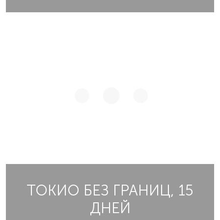
ТОКИО БЕЗ ГРАНИЦ, 15
ДНЕЙ