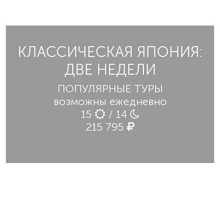
КЛАССИЧЕСКАЯ ЯПОНИЯ:
ДВЕ НЕДЕЛИ
ПОПУЛЯРНЫЕ ТУРЫ
возможны ежедневно
15
/ 14
215 795