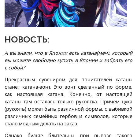
НОВОСТЬ:
А вы знали, что в Японии есть катана(меч), который
вы можете свободно купить в Японии и забрать его
с собой?
Прекрасным сувениром для почитателей катаны
станет катана-зонт. Это зонт сделанный по форме,
как настоящая катана. Конечно, от настоящей
катаны там осталась только рукоятка. Причем цука
(рукоять) может быть различной формы, с выбивкой
различных семейных гербов и символов, которые
стало модным делать на заказ.
Однако будьте бдительны при вывозе такого