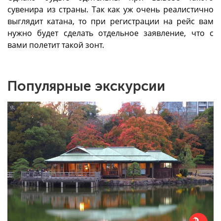
сувенира из страны. Так как уж очень реалистично
выглядит катана, то при регистрации на рейс вам
нужно будет сделать отдельное заявление, что с
вами полетит такой зонт.
Популярные экскурсии