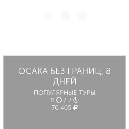
ОСАКА БЕЗ ГРАНИЦ, 8
ДНЕЙ
ПОПУЛЯРНЫЕ ТУРЫ
8
/ 7
70 405