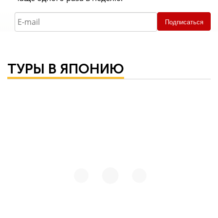
Подписаться
ТУРЫ В ЯПОНИЮ