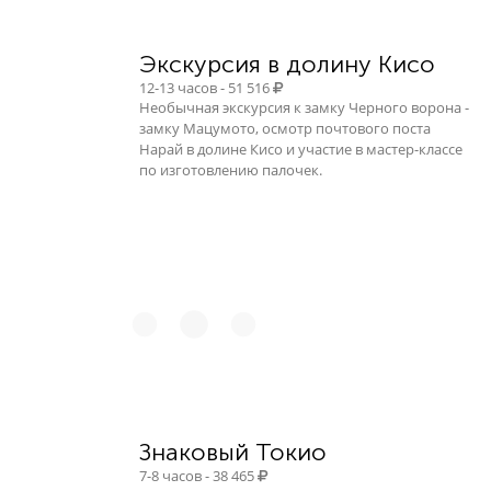
Экскурсия в долину Кисо
12-13 часов - 51 516
Необычная экскурсия к замку Черного ворона -
замку Мацумото, осмотр почтового поста
Нарай в долине Кисо и участие в мастер-классе
по изготовлению палочек.
Знаковый Токио
7-8 часов - 38 465