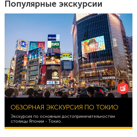
Популярные экскурсии
ОБЗОРНАЯ ЭКСКУРСИЯ ПО ТОКИО
Экскурсия по основным достопримечательностям
столицы Японии - Токио.
40 068