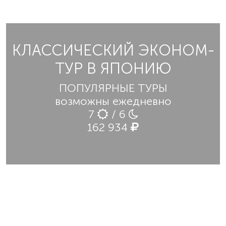
КЛАССИЧЕСКИЙ ЭКОНОМ-
ТУР В ЯПОНИЮ
ПОПУЛЯРНЫЕ ТУРЫ
возможны ежедневно
7
/ 6
162 934