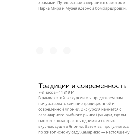
храмами. Путешествие завершится осмотром
Парка Мира и Музея ядерной бомбардировки.
Традиции и современность
7-8 часов - 44 819
В рамках этой экскурсии мы предлагаем вам
почувствовать слияние традиционной и
современной Японии. Экскурсия начнется с
легендарного рыбного рынка Цукидзи, где вы
сможете позавтракать одними из самых
вкусных суши в Японии. Затем вы прогуляетесь
по живописному саду Хамарикю — настоящему