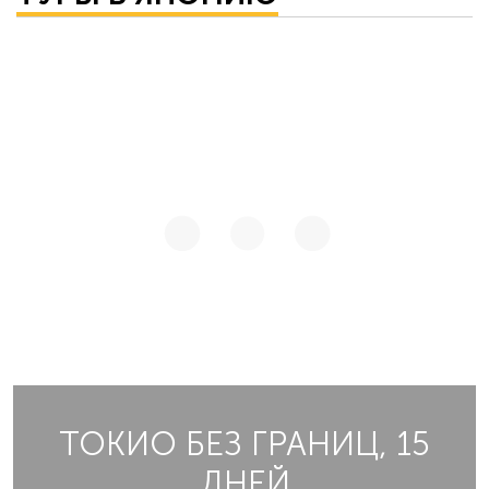
ТОКИО БЕЗ ГРАНИЦ, 15
ДНЕЙ