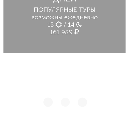
ПОПУЛЯРНЫЕ ТУРЫ
возможны ежедневно
15
/ 14
161 989