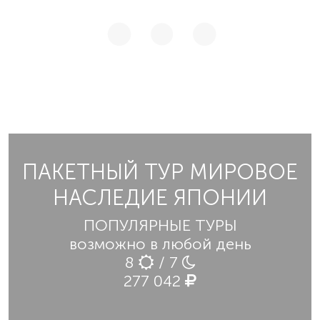
ПАКЕТНЫЙ ТУР МИРОВОЕ
НАСЛЕДИЕ ЯПОНИИ
ПОПУЛЯРНЫЕ ТУРЫ
возможно в любой день
8
/ 7
277 042