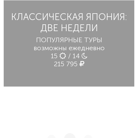
КЛАССИЧЕСКАЯ ЯПОНИЯ:
ДВЕ НЕДЕЛИ
ПОПУЛЯРНЫЕ ТУРЫ
возможны ежедневно
15
/ 14
215 795