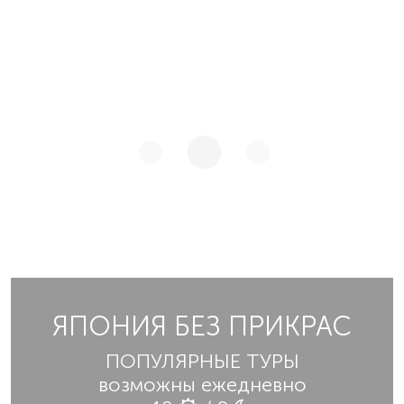
ЯПОНИЯ БЕЗ ПРИКРАС
ПОПУЛЯРНЫЕ ТУРЫ
возможны ежедневно