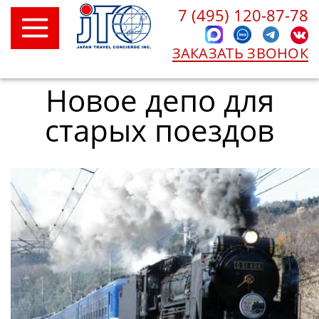
7 (495) 120-87-78
ЗАКАЗАТЬ ЗВОНОК
Новое депо для
старых поездов