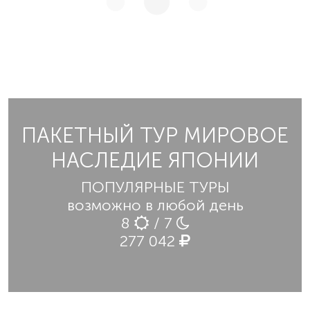
ПАКЕТНЫЙ ТУР МИРОВОЕ
НАСЛЕДИЕ ЯПОНИИ
ПОПУЛЯРНЫЕ ТУРЫ
возможно в любой день
8
/ 7
277 042