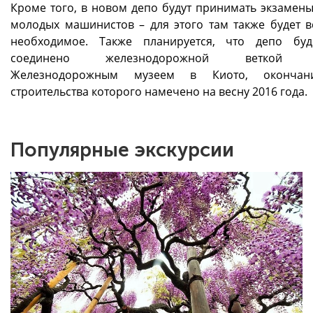
Кроме того, в новом депо будут принимать экзамены
молодых машинистов – для этого там также будет в
необходимое. Также планируется, что депо буд
соединено железнодорожной веткой
Железнодорожным музеем в Киото, окончан
строительства которого намечено на весну 2016 года.
Популярные экскурсии