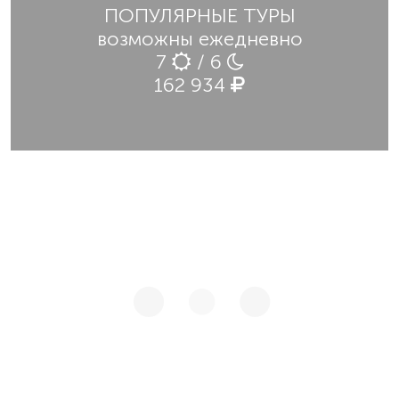
ПОПУЛЯРНЫЕ ТУРЫ
возможны ежедневно
7
/ 6
162 934