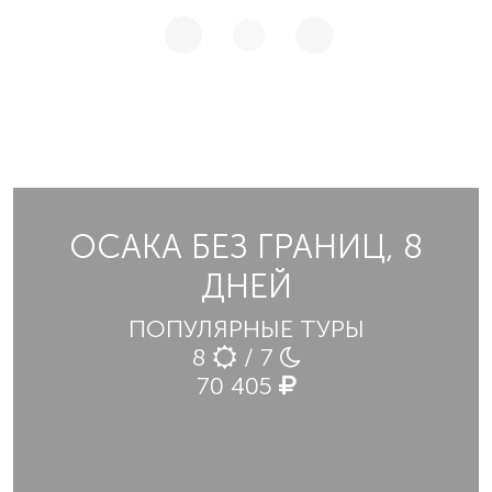
ОСАКА БЕЗ ГРАНИЦ, 8
ДНЕЙ
ПОПУЛЯРНЫЕ ТУРЫ
8
/ 7
70 405