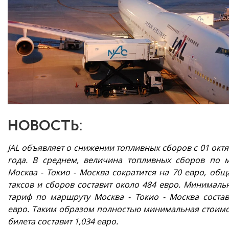
НОВОСТЬ:
JAL объявляет о снижении топливных сборов с 01 окт
года. В среднем, величина топливных сборов по 
Москва - Токио - Москва сократится на 70 евро, общ
таксов и сборов составит около 484 евро. Минималь
тариф по маршруту Москва - Токио - Москва состав
евро. Таким образом полностью минимальная стоимо
билета составит 1,034 евро.