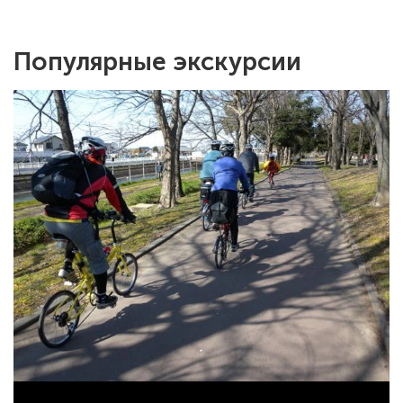
Популярные экскурсии