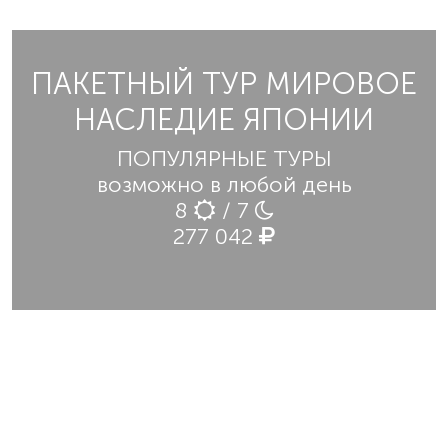
ПАКЕТНЫЙ ТУР МИРОВОЕ
НАСЛЕДИЕ ЯПОНИИ
ПОПУЛЯРНЫЕ ТУРЫ
возможно в любой день
8
/ 7
277 042