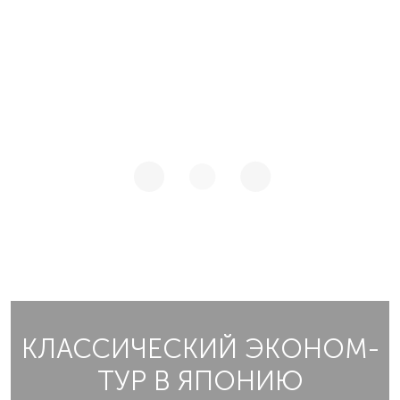
КЛАССИЧЕСКИЙ ЭКОНОМ-
ТУР В ЯПОНИЮ