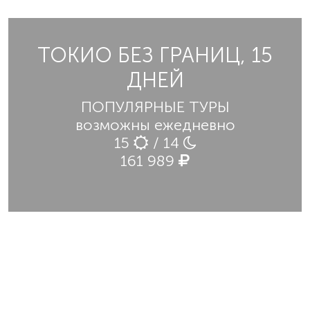
ТОКИО БЕЗ ГРАНИЦ, 15
ДНЕЙ
ПОПУЛЯРНЫЕ ТУРЫ
возможны ежедневно
15
/ 14
161 989