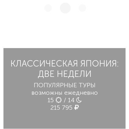
КЛАССИЧЕСКАЯ ЯПОНИЯ:
ДВЕ НЕДЕЛИ
ПОПУЛЯРНЫЕ ТУРЫ
возможны ежедневно
15
/ 14
215 795