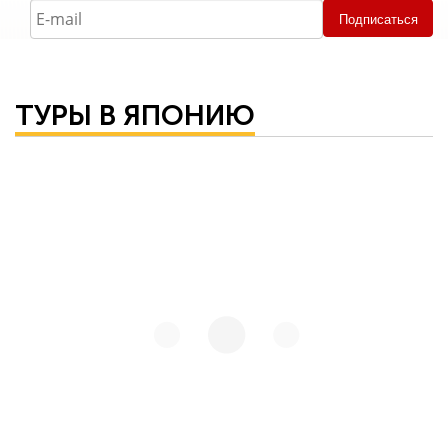
Подписаться
ТУРЫ В ЯПОНИЮ