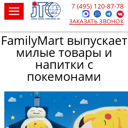
7 (495) 120-87-78
ЗАКАЗАТЬ ЗВОНОК
FamilyMart выпускает
милые товары и
напитки с
покемонами