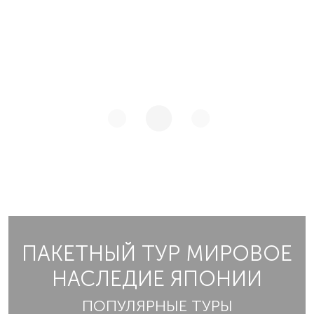
ПАКЕТНЫЙ ТУР МИРОВОЕ
НАСЛЕДИЕ ЯПОНИИ
ПОПУЛЯРНЫЕ ТУРЫ