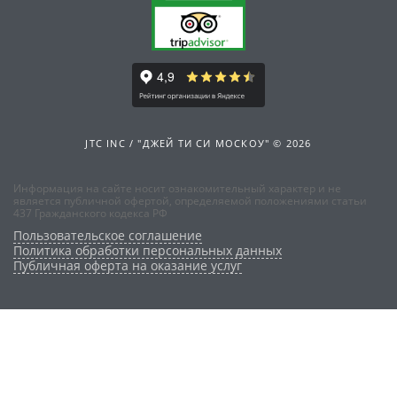
JTC INC / "ДЖЕЙ ТИ СИ МОСКОУ" © 2026
Информация на сайте носит ознакомительный характер и не
является публичной офертой, определяемой положениями статьи
437 Гражданского кодекса РФ
Пользовательское соглашение
Политика обработки персональных данных
Публичная оферта на оказание услуг