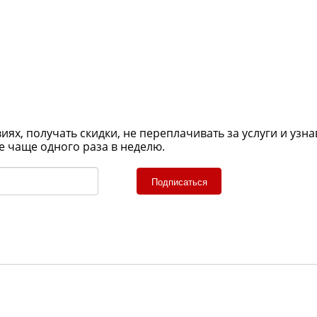
х, получать скидки, не переплачивать за услуги и узна
е чаще одного раза в неделю.
Подписаться