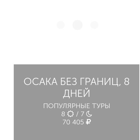
ОСАКА БЕЗ ГРАНИЦ, 8
ДНЕЙ
ПОПУЛЯРНЫЕ ТУРЫ
8
/ 7
70 405