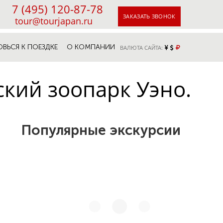
7 (495) 120-87-78
ЗАКАЗАТЬ ЗВОНОК
tour@tourjapan.ru
ОВЬСЯ К ПОЕЗДКЕ
О КОМПАНИИ
ВАЛЮТА САЙТА:
ский зоопарк Уэно.
Популярные экскурсии