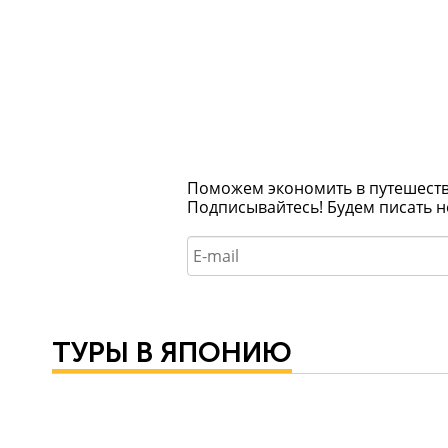
Поможем экономить в путешествия
Подписывайтесь! Будем писать н
ТУРЫ В ЯПОНИЮ