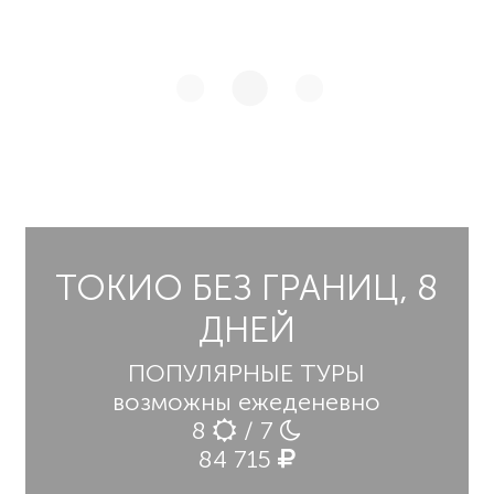
ТОКИО БЕЗ ГРАНИЦ, 8
ДНЕЙ
ПОПУЛЯРНЫЕ ТУРЫ
возможны ежеденевно
8
/ 7
84 715