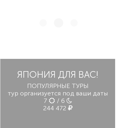
ЯПОНИЯ ДЛЯ ВАС!
ПОПУЛЯРНЫЕ ТУРЫ
тур организуется под ваши даты
7
/ 6
244 472