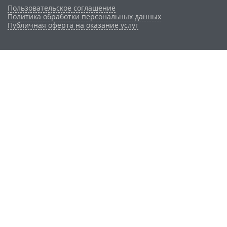
Пользовательское соглашение
Политика обработки персональных данных
Публичная оферта на оказание услуг