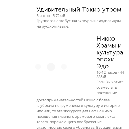
Удивительный Токио утром
5 часов - 5 724
Групповая автобусная экскурсия с аудиогидом
на русском языке.
Никко:
Храмы и
культура
эпохи
Эдо
10-12 часов - 44
335
Если Вы хотите
совместить
посещение
достопримечательностей Никко с более
глубоким погружением в культуру и историю
Японии, то эта экскурсия для Вас! Помимо
посещения главного храмового комплекса
Тосёгу, поражающего воображение
сказочностью своего убранства, Вас ждет визит