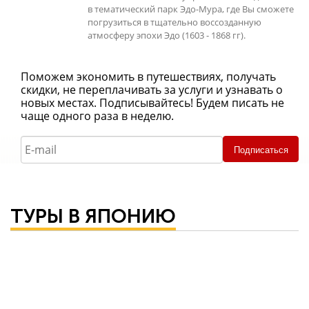
в тематический парк Эдо-Мура, где Вы сможете
погрузиться в тщательно воссозданную
атмосферу эпохи Эдо (1603 - 1868 гг).
Поможем экономить в путешествиях, получать
скидки, не переплачивать за услуги и узнавать о
новых местах. Подписывайтесь! Будем писать не
чаще одного раза в неделю.
Подписаться
ТУРЫ В ЯПОНИЮ