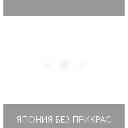
ЯПОНИЯ БЕЗ ПРИКРАС