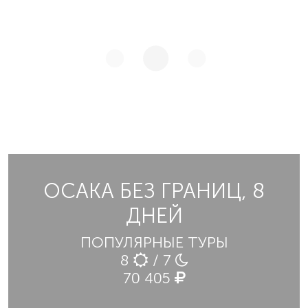
ОСАКА БЕЗ ГРАНИЦ, 8
ДНЕЙ
ПОПУЛЯРНЫЕ ТУРЫ
8
/ 7
70 405