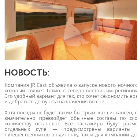
НОВОСТЬ:
Компания JR East объявила о запуске нового ночного
который свяжет Токио с северо-восточным регионом
Это удобный вариант для тех, кто хочет сэкономить в
и добраться до пункта назначения во сне.
Хотя поезд и не будет таким быстрым, как синкансен, 
значительно превзойдёт обычные составы по ск
количеству остановок. Все пассажиры будут раз
отдельных купе — предусмотрены варианты 
путешественников в одиночку, так и для компаний до