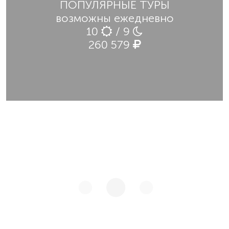
ПОПУЛЯРНЫЕ ТУРЫ
возможны ежедневно
10
/ 9
260 579