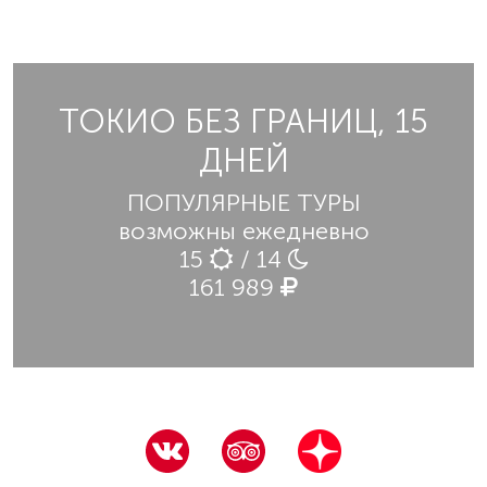
ТОКИО БЕЗ ГРАНИЦ, 15
ДНЕЙ
ПОПУЛЯРНЫЕ ТУРЫ
возможны ежедневно
15
/ 14
161 989