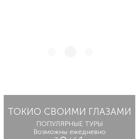
ТОКИО СВОИМИ ГЛАЗАМИ
ПОПУЛЯРНЫЕ ТУРЫ
Возможны ежедневно