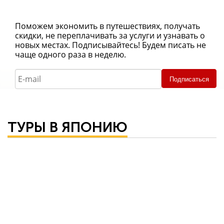
Поможем экономить в путешествиях, получать
скидки, не переплачивать за услуги и узнавать о
новых местах. Подписывайтесь! Будем писать не
чаще одного раза в неделю.
Подписаться
ТУРЫ В ЯПОНИЮ