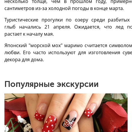
несколько толще, чем в прошлом году, пример
сантиметров из-за холодной погоды в конце марта.
Туристические прогулки по озеру среди разбитых
глыб начались 21 апреля. Ожидается, что лед п
растает к началу мая.
Японский "морской мох" маримо считается символом
любви. Его часто используют для изготовления сув
декора для дома.
Популярные экскурсии