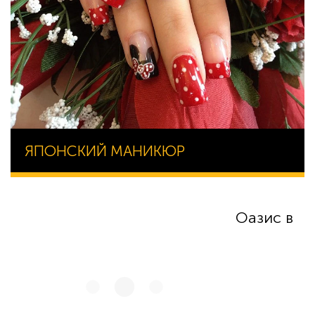
ЯПОНСКИЙ МАНИКЮР
Оазис в