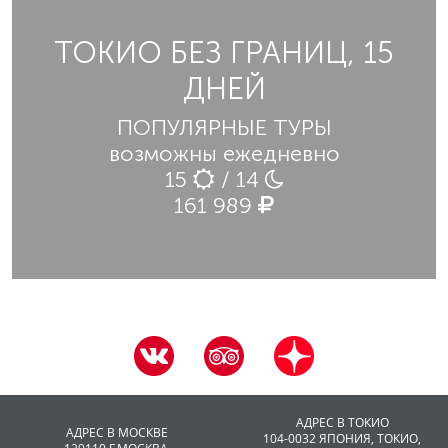
ТОКИО БЕЗ ГРАНИЦ, 15
ДНЕЙ
ПОПУЛЯРНЫЕ ТУРЫ
возможны ежедневно
15
/ 14
161 989
АДРЕС В ТОКИО
АДРЕС В МОСКВЕ
104-0032 ЯПОНИЯ, ТОКИО,