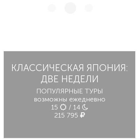
КЛАССИЧЕСКАЯ ЯПОНИЯ:
ДВЕ НЕДЕЛИ
ПОПУЛЯРНЫЕ ТУРЫ
возможны ежедневно
15
/ 14
215 795