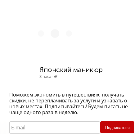
Японский маникюр
3 часа -
Поможем экономить в путешествиях, получать
скидки, не переплачивать за услуги и узнавать о
новых местах. Подписывайтесь! Будем писать не
чаще одного раза в неделю.
Подписаться