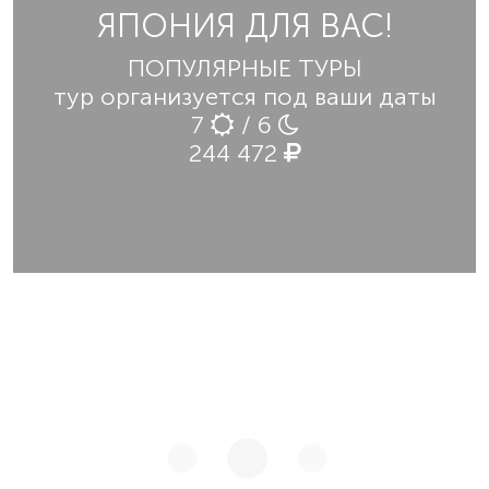
ЯПОНИЯ ДЛЯ ВАС!
ПОПУЛЯРНЫЕ ТУРЫ
тур организуется под ваши даты
7
/ 6
244 472