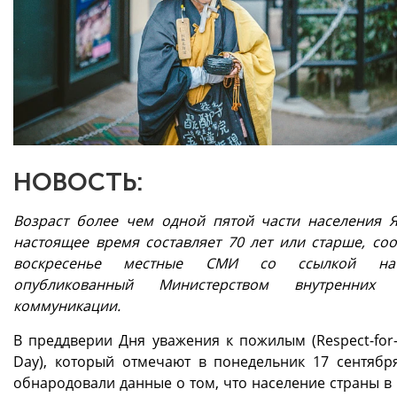
НОВОСТЬ:
Возраст более чем одной пятой части населения 
настоящее время составляет 70 лет или старше, со
воскресенье местные СМИ со ссылкой на
опубликованный Министерством внутренни
коммуникации.
В преддверии Дня уважения к пожилым (Respect-for-
Day), который отмечают в понедельник 17 сентября
обнародовали данные о том, что население страны в 