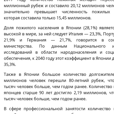
миллионный рубеж и составило 20,12 миллионов чело
значительно превышает численность пожилых 
которая составила только 15,45 миллионов.
Доля пожилого населения в Японии (28,1%) являет
высокой в мире, за ней следует Италия — 23,3%, Пор
21,9% и Германия — 21,7%, говорится в со
министерства. По данным Национального ин
исследований в области народонаселения и соц
обеспечения, к 2040 году этот коэффициент в Японии 
35,3%.
Также в Японии большое количество долгожителе
миллионов человек перешли 80-летний рубеж, чт
тысяч человек больше, чем годом ранее. Количество
японцев старше 90 лет достигло 2,19 миллионов, чт
тысяч человек больше, чем годом ранее.
В сфере профессиональной занятости количество