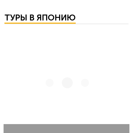
ТУРЫ В ЯПОНИЮ