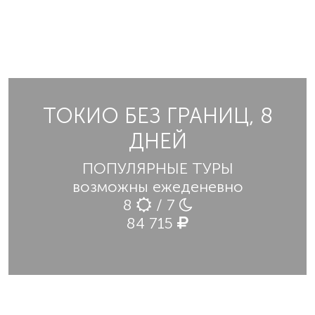
ТОКИО БЕЗ ГРАНИЦ, 8
ДНЕЙ
ПОПУЛЯРНЫЕ ТУРЫ
возможны ежеденевно
8
/ 7
84 715