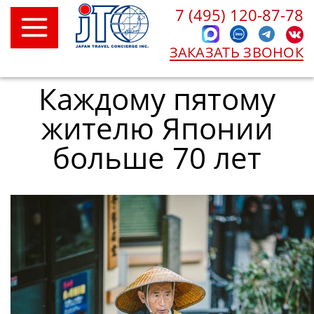
7 (495) 120-87-78
ЗАКАЗАТЬ ЗВОНОК
Каждому пятому
жителю Японии
больше 70 лет