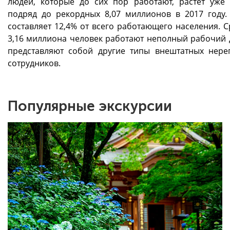
людей, которые до сих пор работают, растет уже 
подряд до рекордных 8,07 миллионов в 2017 году.
составляет 12,4% от всего работающего населения. С
3,16 миллиона человек работают неполный рабочий 
представляют собой другие типы внештатных нере
сотрудников.
Популярные экскурсии