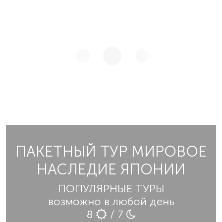
ПАКЕТНЫЙ ТУР МИРОВОЕ
НАСЛЕДИЕ ЯПОНИИ
ПОПУЛЯРНЫЕ ТУРЫ
возможно в любой день
8
/ 7