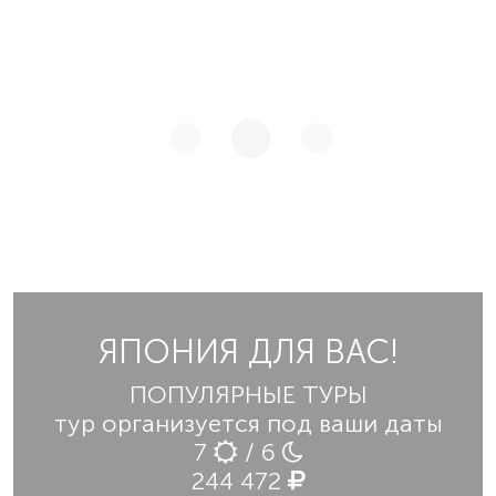
ЯПОНИЯ ДЛЯ ВАС!
ПОПУЛЯРНЫЕ ТУРЫ
тур организуется под ваши даты
7
/ 6
244 472