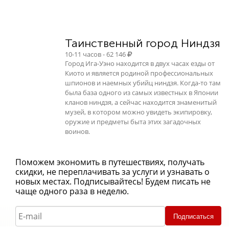
Таинственный город Ниндзя
10-11 часов - 62 146
Город Ига-Уэно находится в двух часах езды от
Киото и является родиной профессиональных
шпионов и наемных убийц ниндзя. Когда-то там
была база одного из самых известных в Японии
кланов ниндзя, а сейчас находится знаменитый
музей, в котором можно увидеть экипировку,
оружие и предметы быта этих загадочных
воинов.
Поможем экономить в путешествиях, получать
скидки, не переплачивать за услуги и узнавать о
новых местах. Подписывайтесь! Будем писать не
чаще одного раза в неделю.
Подписаться