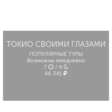
ТОКИО СВОИМИ ГЛАЗАМИ
ПОПУЛЯРНЫЕ ТУРЫ
Возможны ежедневно
7
/ 6
66 341