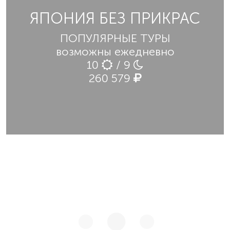
ЯПОНИЯ БЕЗ ПРИКРАС
ПОПУЛЯРНЫЕ ТУРЫ
возможны ежедневно
10
/ 9
260 579