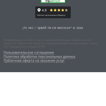
JTC INC / "ДЖЕЙ ТИ СИ МОСКОУ" © 2026
Информация на сайте носит ознакомительный характер и не
является публичной офертой, определяемой положениями статьи
437 Гражданского кодекса РФ
Пользовательское соглашение
Политика обработки персональных данных
Публичная оферта на оказание услуг