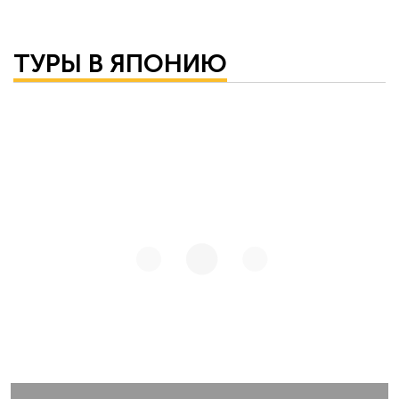
ТУРЫ В ЯПОНИЮ