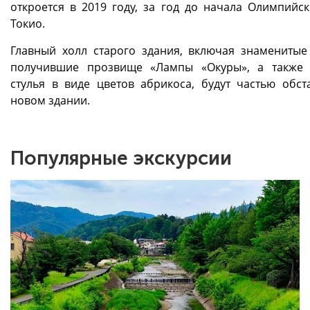
откроется в 2019 году, за год до начала Олимпийск
Токио.
Главный холл старого здания, включая знаменитые
получившие прозвище «Лампы «Окуры», а также
стулья в виде цветов абрикоса, будут частью обст
новом здании.
Популярные экскурсии