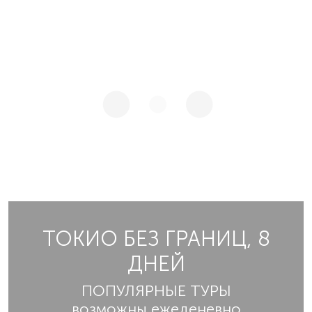
ТОКИО БЕЗ ГРАНИЦ, 8
ДНЕЙ
ПОПУЛЯРНЫЕ ТУРЫ
возможны ежеденевно