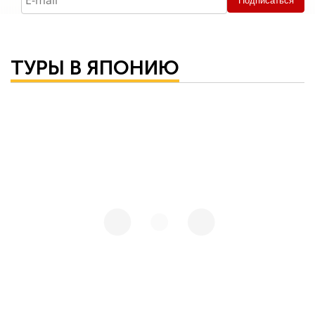
Подписаться
ТУРЫ В ЯПОНИЮ