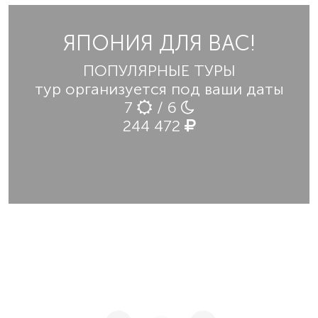
ЯПОНИЯ ДЛЯ ВАС!
ПОПУЛЯРНЫЕ ТУРЫ
тур организуется под ваши даты
7
/ 6
244 472