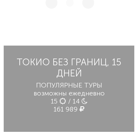
ТОКИО БЕЗ ГРАНИЦ, 15
ДНЕЙ
ПОПУЛЯРНЫЕ ТУРЫ
возможны ежедневно
15
/ 14
161 989