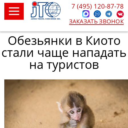
7 (495) 120-87-78
ЗАКАЗАТЬ ЗВОНОК
Обезьянки в Киото
стали чаще нападать
на туристов