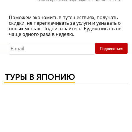
Поможем экономить в путешествиях, получать
скидки, не переплачивать за услуги и узнавать о
новых местах. Подписывайтесь! Будем писать не
чаще одного раза в неделю.
Подписаться
ТУРЫ В ЯПОНИЮ