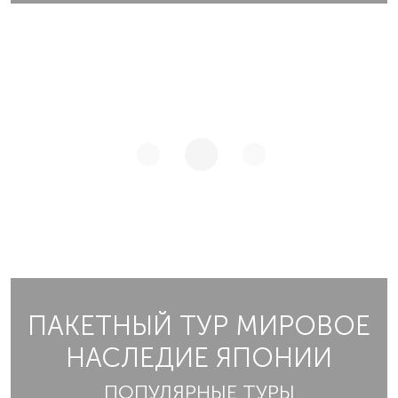
ПАКЕТНЫЙ ТУР МИРОВОЕ
НАСЛЕДИЕ ЯПОНИИ
ПОПУЛЯРНЫЕ ТУРЫ