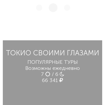
ТОКИО СВОИМИ ГЛАЗАМИ
ПОПУЛЯРНЫЕ ТУРЫ
Возможны ежедневно
7
/ 6
66 341