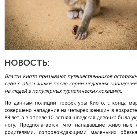
НОВОСТЬ:
Власти Киото призывают путешественников осторожн
себя с обезьянами после серии недавних нападений
на людей в популярных туристических локациях.
По данным полиции префектуры Киото, с конца ма
совершено нападение на четырех женщин в возрасте 
89 лет, а в апреле 10-летняя шведская девочка была у
ногу. Предполагается, что нападавшие животные 
родителями, сопровождающими маленьких обезь