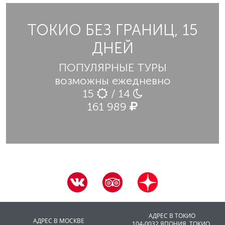
ТОКИО БЕЗ ГРАНИЦ, 15
ДНЕЙ
ПОПУЛЯРНЫЕ ТУРЫ
возможны ежедневно
15
/ 14
161 989
АДРЕС В ТОКИО
АДРЕС В МОСКВЕ
104-0032 ЯПОНИЯ, ТОКИО,