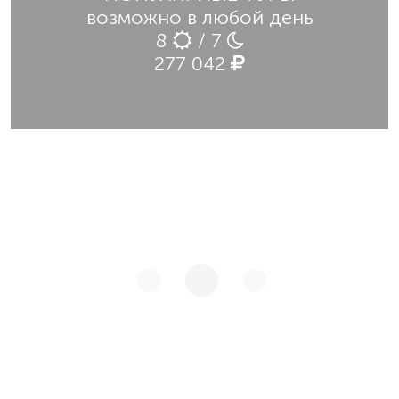
возможно в любой день
8
/ 7
277 042