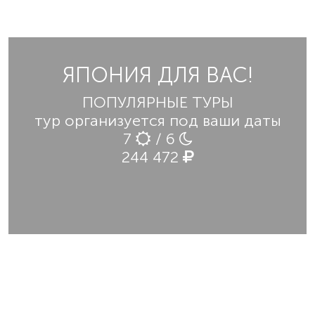
ЯПОНИЯ ДЛЯ ВАС!
ПОПУЛЯРНЫЕ ТУРЫ
тур организуется под ваши даты
7
/ 6
244 472