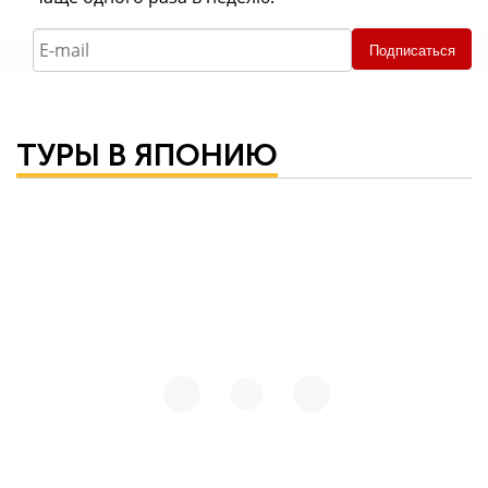
Подписаться
ТУРЫ В ЯПОНИЮ