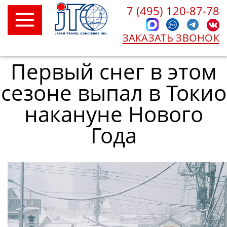
7 (495) 120-87-78
ЗАКАЗАТЬ ЗВОНОК
Первый снег в этом
сезоне выпал в Токио
накануне Нового
Года