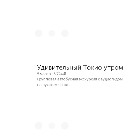
Удивительный Токио утром
5 часов - 5 724
Групповая автобусная экскурсия с аудиогидом
на русском языке.