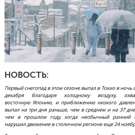
НОВОСТЬ:
Первый снегопад в этом сезоне выпал в Токио в ночь с
декабря благодаря холодному воздуху, охва
восточную Японию, и приближению низкого давлен
выпал на три дня раньше, чем в среднем и на 37 дне
чем в прошлом году, когда необычный ранний 
нарушил движение в столичном регионе еще 24 нояб