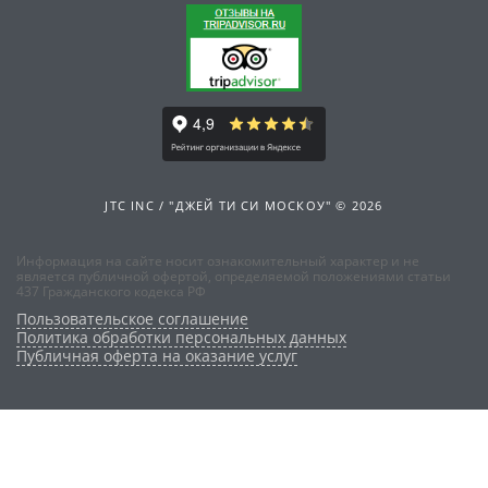
JTC INC / "ДЖЕЙ ТИ СИ МОСКОУ" © 2026
Информация на сайте носит ознакомительный характер и не
является публичной офертой, определяемой положениями статьи
437 Гражданского кодекса РФ
Пользовательское соглашение
Политика обработки персональных данных
Публичная оферта на оказание услуг