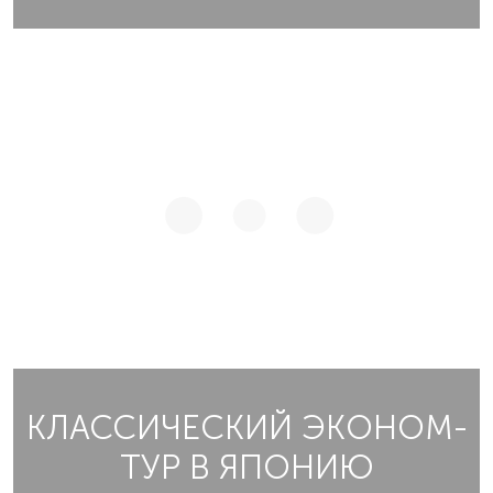
КЛАССИЧЕСКИЙ ЭКОНОМ-
ТУР В ЯПОНИЮ