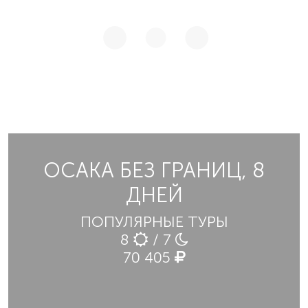
ОСАКА БЕЗ ГРАНИЦ, 8
ДНЕЙ
ПОПУЛЯРНЫЕ ТУРЫ
8
/ 7
70 405