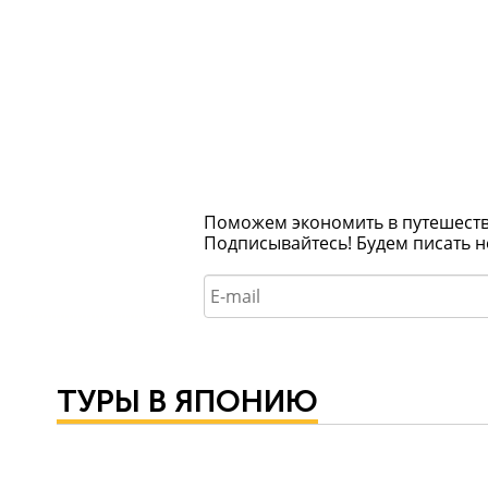
Поможем экономить в путешествия
Подписывайтесь! Будем писать н
ТУРЫ В ЯПОНИЮ