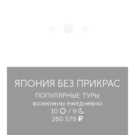
ЯПОНИЯ БЕЗ ПРИКРАС
ПОПУЛЯРНЫЕ ТУРЫ
возможны ежедневно
10
/ 9
260 579