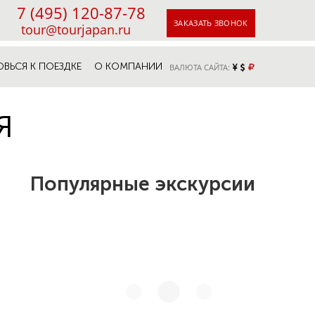
7 (495) 120-87-78
ЗАКАЗАТЬ ЗВОНОК
tour@tourjapan.ru
ОВЬСЯ К ПОЕЗДКЕ
О КОМПАНИИ
ВАЛЮТА САЙТА:
Я
Популярные экскурсии