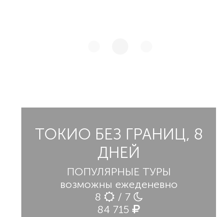
ТОКИО БЕЗ ГРАНИЦ, 8
ДНЕЙ
ПОПУЛЯРНЫЕ ТУРЫ
возможны ежеденевно
8
/ 7
84 715