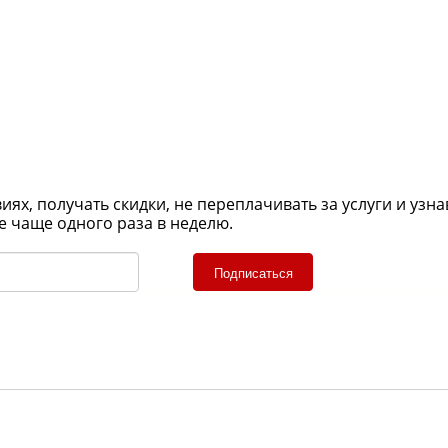
х, получать скидки, не переплачивать за услуги и узна
е чаще одного раза в неделю.
Подписаться