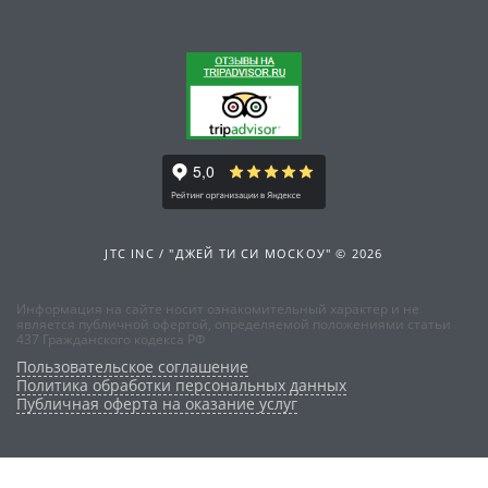
JTC INC / "ДЖЕЙ ТИ СИ МОСКОУ" © 2026
Информация на сайте носит ознакомительный характер и не
является публичной офертой, определяемой положениями статьи
437 Гражданского кодекса РФ
Пользовательское соглашение
Политика обработки персональных данных
Публичная оферта на оказание услуг