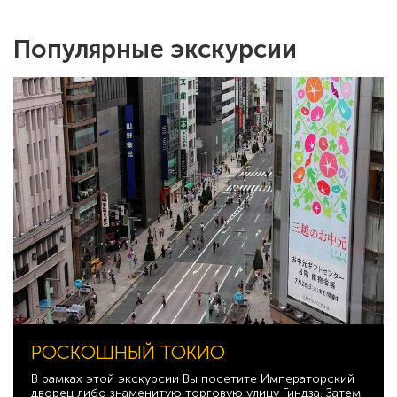
Популярные экскурсии
РОСКОШНЫЙ ТОКИО
В рамках этой экскурсии Вы посетите Императорский
дворец либо знаменитую торговую улицу Гиндза. Затем