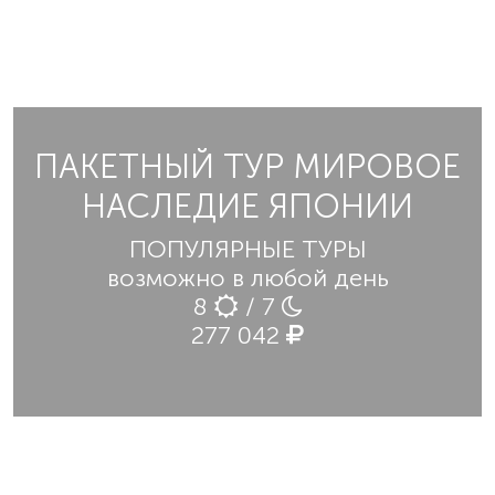
ПАКЕТНЫЙ ТУР МИРОВОЕ
НАСЛЕДИЕ ЯПОНИИ
ПОПУЛЯРНЫЕ ТУРЫ
возможно в любой день
8
/ 7
277 042