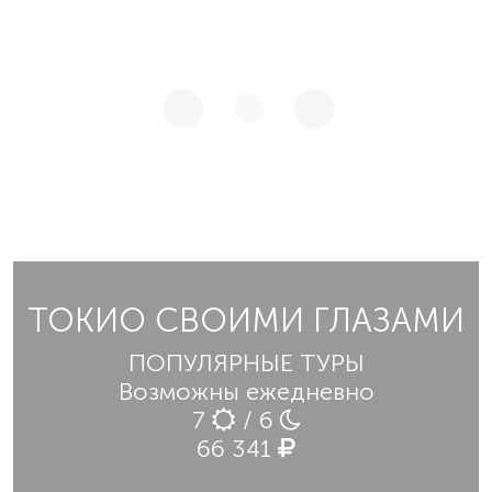
ТОКИО СВОИМИ ГЛАЗАМИ
ПОПУЛЯРНЫЕ ТУРЫ
Возможны ежедневно
7
/ 6
66 341