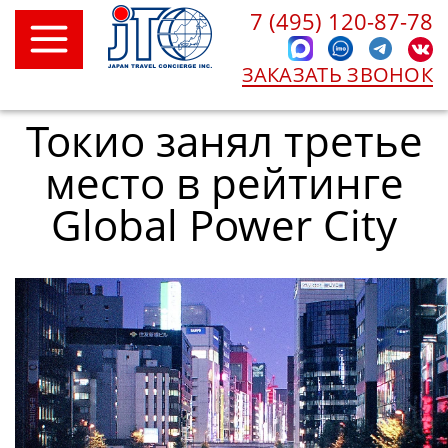
7 (495) 120-87-78
ЗАКАЗАТЬ ЗВОНОК
Токио занял третье
место в рейтинге
Global Power City