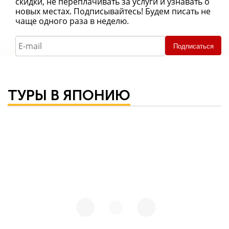
скидки, не переплачивать за услуги и узнавать о
новых местах. Подписывайтесь! Будем писать не
чаще одного раза в неделю.
Подписаться
ТУРЫ В ЯПОНИЮ