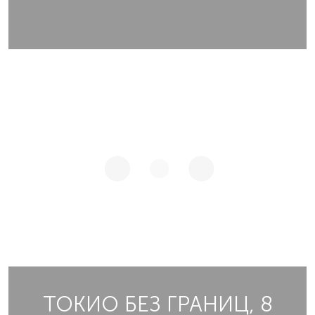
ТОКИО БЕЗ ГРАНИЦ, 8