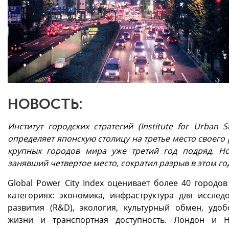
НОВОСТЬ:
Институт городских стратегий (Institute for Urban St
определяет японскую столицу на третье место своего
крупных городов мира уже третий год подряд. Н
занявший четвертое место, сократил разрыв в этом год
Global Power City Index оценивает более 40 городов
категориях: экономика, инфраструктура для исслед
развития (R&D), экология, культурный обмен, удоб
жизни и транспортная доступность. Лондон и 