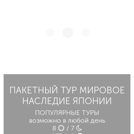
ПАКЕТНЫЙ ТУР МИРОВОЕ
НАСЛЕДИЕ ЯПОНИИ
ПОПУЛЯРНЫЕ ТУРЫ
возможно в любой день
8
/ 7