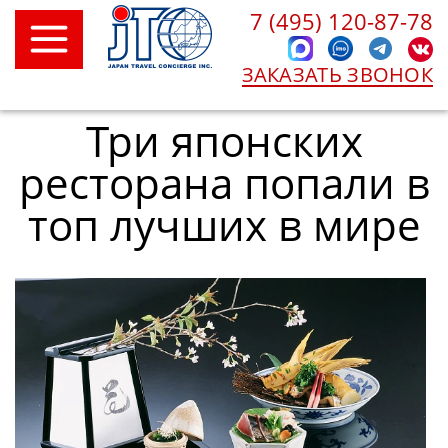
7 (495) 120-87-78
ЗАКАЗАТЬ ЗВОНОК
Три японских
ресторана попали в
топ лучших в мире