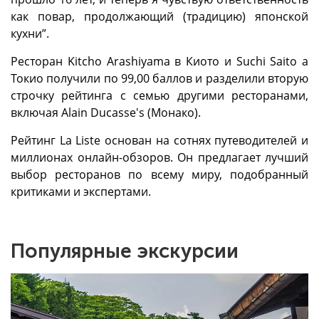
как повар, продолжающий (традицию) японской
кухни”.
Ресторан Kitcho Arashiyama в Киото и Suchi Saito а
Токио получили по 99,00 баллов и разделили вторую
строчку рейтинга с семью другими ресторанами,
включая Alain Ducasse's (Монако).
Рейтинг La Liste основан на сотнях путеводителей и
миллионах онлайн-обзоров. Он предлагает лучший
выбор ресторанов по всему миру, подобранный
критиками и экспертами.
Популярные экскурсии