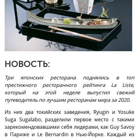
НОВОСТЬ:
Три японских ресторана поднялись в топ
престижного ресторанного рейтинга La Liste,
который на этой неделе выпустил свежий
путеводитель по лучшим ресторанам мира за 2020.
Из них два токийских заведения, Ryugin и Yosuke
Suga Sugalabo, разделили первое место с такими
зарекомендовавшими себя лидерами, как Guy Savoy
в Париже и Le Bernardin в Нью-Йорке. Каждый из