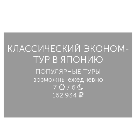
КЛАССИЧЕСКИЙ ЭКОНОМ-
ТУР В ЯПОНИЮ
ПОПУЛЯРНЫЕ ТУРЫ
возможны ежедневно
7
/ 6
162 934