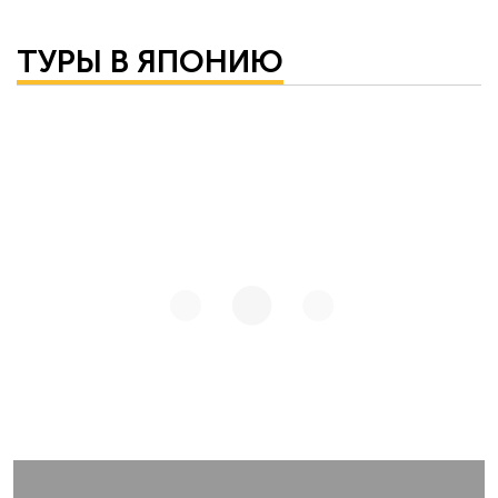
ТУРЫ В ЯПОНИЮ