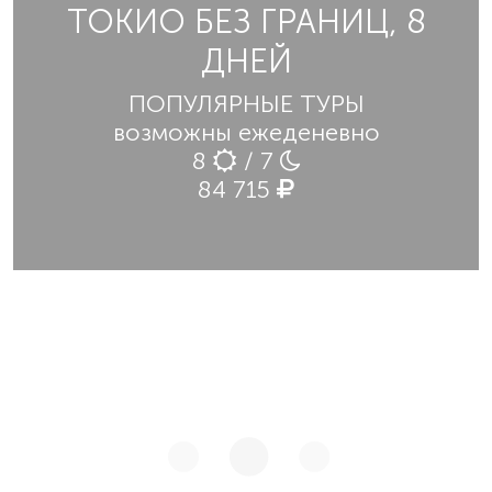
ТОКИО БЕЗ ГРАНИЦ, 8
ДНЕЙ
ПОПУЛЯРНЫЕ ТУРЫ
возможны ежеденевно
8
/ 7
84 715