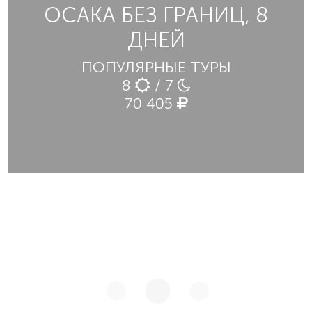
ОСАКА БЕЗ ГРАНИЦ, 8
ДНЕЙ
ПОПУЛЯРНЫЕ ТУРЫ
8
/ 7
70 405