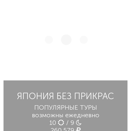
ЯПОНИЯ БЕЗ ПРИКРАС
ПОПУЛЯРНЫЕ ТУРЫ
возможны ежедневно
10
/ 9
260 579