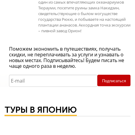
один из самых впечатляющих океанариумов
Тюрауми, посетите руины замка Накидзин,
свидетельствующие о былом могуществе
государства Рюкю, и побываете на настоящей
плантации ананасов. Аккордная точка экскурсии
– пивной завод Орион!
Поможем экономить в путешествиях, получать
скидки, не переплачивать за услуги и узнавать о
новых местах. Подписывайтесь! Будем писать не
чаще одного раза в неделю.
Подписаться
ТУРЫ В ЯПОНИЮ