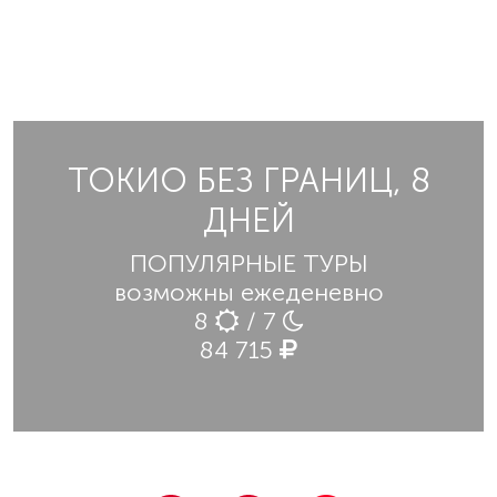
ТОКИО БЕЗ ГРАНИЦ, 8
ДНЕЙ
ПОПУЛЯРНЫЕ ТУРЫ
возможны ежеденевно
8
/ 7
84 715