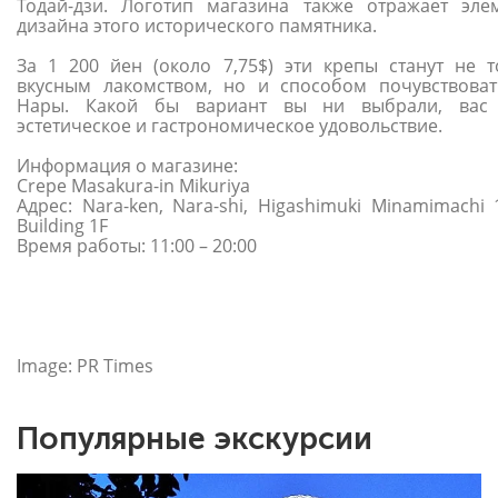
Тодай-дзи. Логотип магазина также отражает эле
дизайна этого исторического памятника.
За 1 200 йен (около 7,75$) эти крепы станут не т
вкусным лакомством, но и способом почувствоват
Нары. Какой бы вариант вы ни выбрали, вас
эстетическое и гастрономическое удовольствие.
Информация о магазине:
Crepe Masakura-in Mikuriya
Адрес: Nara-ken, Nara-shi, Higashimuki Minamimachi
Building 1F
Время работы: 11:00 – 20:00
Image: PR Times
Популярные экскурсии