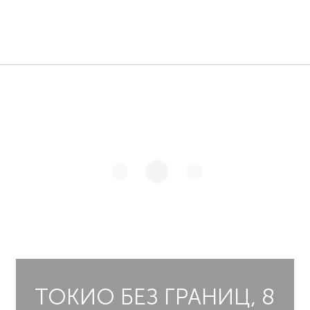
ТОКИО БЕЗ ГРАНИЦ, 8