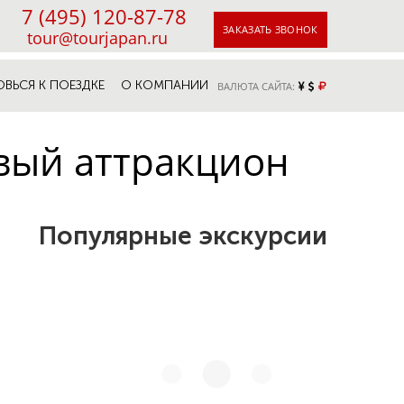
7 (495) 120-87-78
ЗАКАЗАТЬ ЗВОНОК
tour@tourjapan.ru
ОВЬСЯ К ПОЕЗДКЕ
О КОМПАНИИ
ВАЛЮТА САЙТА:
овый аттракцион
Популярные экскурсии