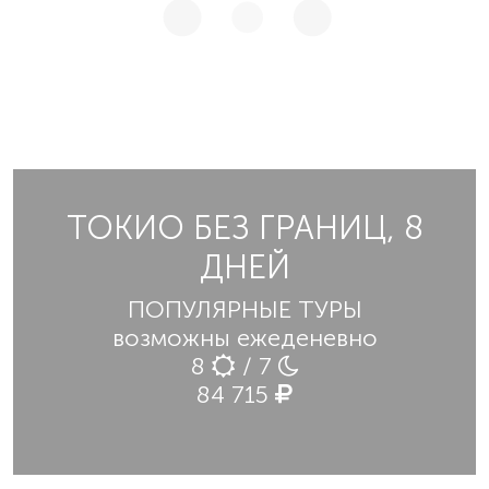
ТОКИО БЕЗ ГРАНИЦ, 8
ДНЕЙ
ПОПУЛЯРНЫЕ ТУРЫ
возможны ежеденевно
8
/ 7
84 715