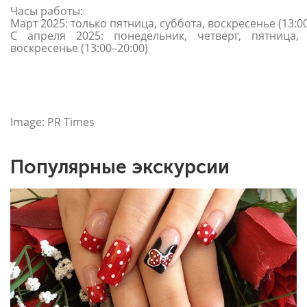
Часы работы:
Март 2025: только пятница, суббота, воскресенье (13:00
С апреля 2025: понедельник, четверг, пятница, 
воскресенье (13:00–20:00)
Image: PR Times
Популярные экскурсии