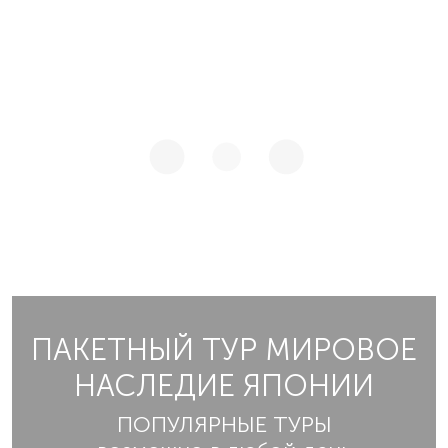
ПАКЕТНЫЙ ТУР МИРОВОЕ
НАСЛЕДИЕ ЯПОНИИ
ПОПУЛЯРНЫЕ ТУРЫ