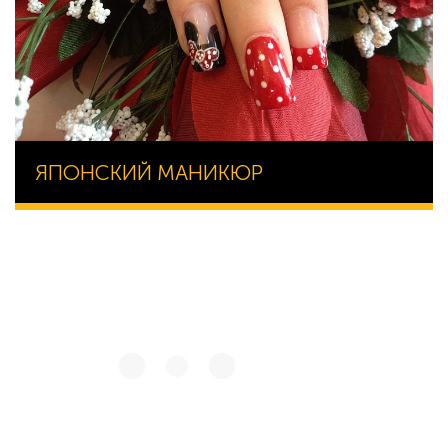
ЯПОНСКИЙ МАНИКЮР