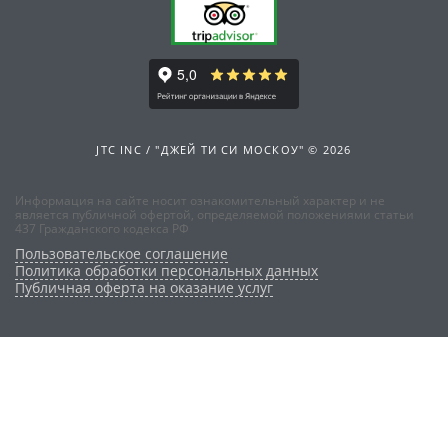
JTC INC / "ДЖЕЙ ТИ СИ МОСКОУ" © 2026
Информация на сайте носит ознакомительный характер и не
является публичной офертой, определяемой положениями статьи
437 Гражданского кодекса РФ
Пользовательское соглашение
Политика обработки персональных данных
Публичная оферта на оказание услуг