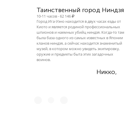
Таинственный город Ниндзя
10-11 часов - 62 146
Город Ига-Уэно находится в двух часах езды от
Киото и является родиной профессиональных
шпионов и наемных убийц ниндзя. Когда-то там
была база одного из самых известных в Японии
кланов ниндзя, а сейчас находится знаменитый
музей, в котором можно увидеть экипировку,
оружие и предметы быта этих загадочных
воинов.
Никко,