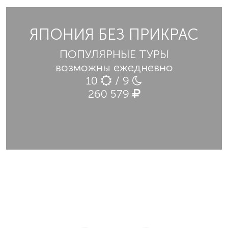
ЯПОНИЯ БЕЗ ПРИКРАС
ПОПУЛЯРНЫЕ ТУРЫ
возможны ежедневно
10
/ 9
260 579