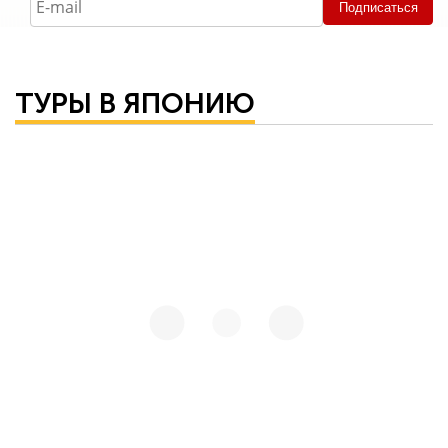
Подписаться
ТУРЫ В ЯПОНИЮ