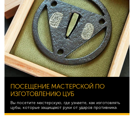
ПОСЕЩЕНИЕ МАСТЕРСКОЙ ПО
ИЗГОТОВЛЕНИЮ ЦУБ
Вы посетите мастерскую, где узнаете, как изготовлять
цубы, которые защищают руки от ударов противника.
11 162