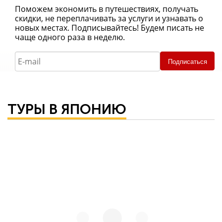
Поможем экономить в путешествиях, получать
скидки, не переплачивать за услуги и узнавать о
новых местах. Подписывайтесь! Будем писать не
чаще одного раза в неделю.
Подписаться
ТУРЫ В ЯПОНИЮ