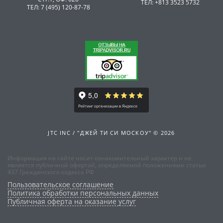
ТЕЛ: +813 3523 5732
ТЕЛ: 7 (495) 120-87-78
JTC INC / "ДЖЕЙ ТИ СИ МОСКОУ" © 2026
Информация на сайте носит ознакомительный характер и не
является публичной офертой, определяемой положениями статьи
437 Гражданского кодекса РФ
Пользовательское соглашение
Политика обработки персональных данных
Публичная оферта на оказание услуг