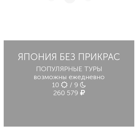
ЯПОНИЯ БЕЗ ПРИКРАС
ПОПУЛЯРНЫЕ ТУРЫ
возможны ежедневно
10
/ 9
260 579