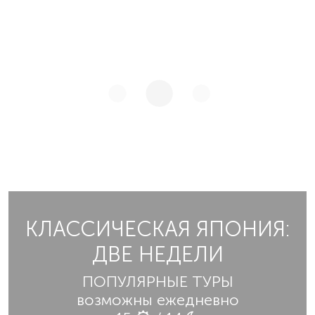
КЛАССИЧЕСКАЯ ЯПОНИЯ:
ДВЕ НЕДЕЛИ
ПОПУЛЯРНЫЕ ТУРЫ
возможны ежедневно