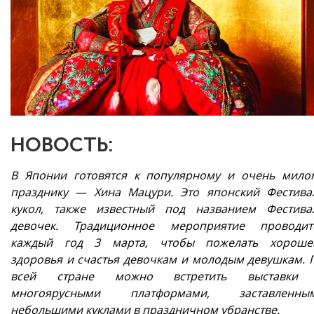
НОВОСТЬ:
В Японии готовятся к популярному и очень мило
празднику — Хина Мацури. Это японский Фестива
кукол, также известный под названием Фестива
девочек. Традиционное мероприятие проводит
каждый год 3 марта, чтобы пожелать хороше
здоровья и счастья девочкам и молодым девушкам. 
всей стране можно встретить выставки
многоярусными платформами, заставленны
небольшими куклами в праздничном убранстве.