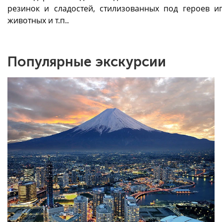
резинок и сладостей, стилизованных под героев иг
животных и т.п..
Популярные экскурсии