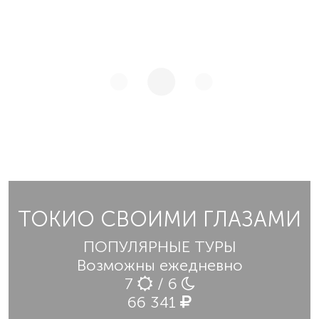
ТОКИО СВОИМИ ГЛАЗАМИ
ПОПУЛЯРНЫЕ ТУРЫ
Возможны ежедневно
7
/ 6
66 341