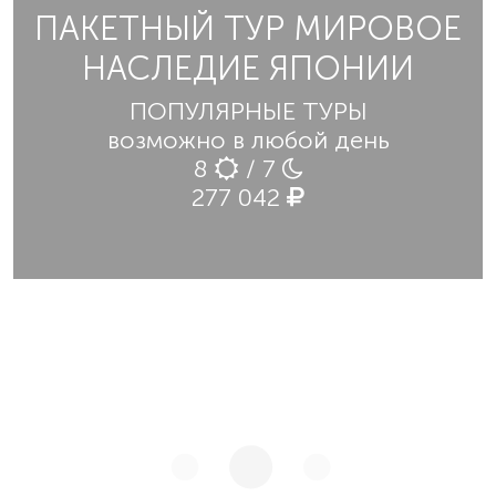
ПАКЕТНЫЙ ТУР МИРОВОЕ
НАСЛЕДИЕ ЯПОНИИ
ПОПУЛЯРНЫЕ ТУРЫ
возможно в любой день
8
/ 7
277 042