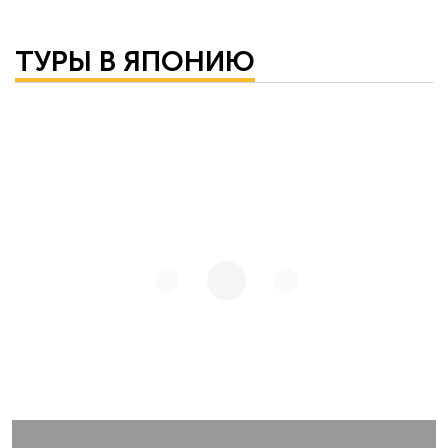
ТУРЫ В ЯПОНИЮ