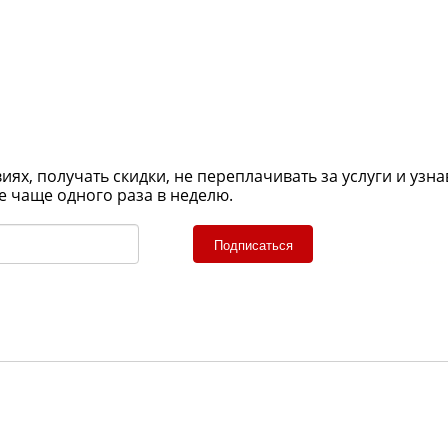
х, получать скидки, не переплачивать за услуги и узна
е чаще одного раза в неделю.
Подписаться