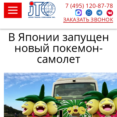
7 (495) 120-87-78
ЗАКАЗАТЬ ЗВОНОК
В Японии запущен
новый покемон-
самолет