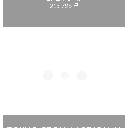
215 795