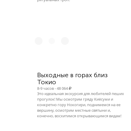
Выходные в горах близ
Токио
8-9 часов - 48 064
Это идеальная экскурсия для любителей пеших
прогулок! Мы осмотрим гряду Киёсуми и
конкретно гору Нокогири, поднимемся на ее
вершину, осмотрим местные святыни и,
конечно, восхитимся открывающимся видам!