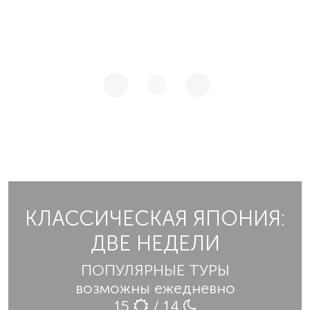
КЛАССИЧЕСКАЯ ЯПОНИЯ:
ДВЕ НЕДЕЛИ
ПОПУЛЯРНЫЕ ТУРЫ
возможны ежедневно
15
/ 14