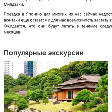
Миядзаки.
Поездка в Японию для многих из нас сейчас недост
все-таки еще остается и для нас возможность застать э
Ожидается, что они будут летать в течение след
месяцев.
Популярные экскурсии