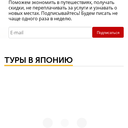
Поможем экономить в путешествиях, получать
скидки, не переплачивать за услуги и узнавать о
новых местах. Подписывайтесь! Будем писать не
чаще одного раза в неделю.
Подписаться
ТУРЫ В ЯПОНИЮ