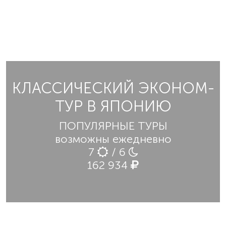
КЛАССИЧЕСКИЙ ЭКОНОМ-
ТУР В ЯПОНИЮ
ПОПУЛЯРНЫЕ ТУРЫ
возможны ежедневно
7
/ 6
162 934