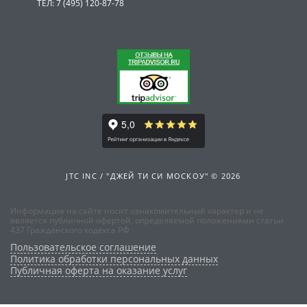
ТЕЛ: 7 (495) 120-87-78
JTC INC / "ДЖЕЙ ТИ СИ МОСКОУ" © 2026
Информация на сайте носит ознакомительный характер и не
является публичной офертой, определяемой положениями статьи
437 Гражданского кодекса РФ
Пользовательское соглашение
Политика обработки персональных данных
Публичная оферта на оказание услуг