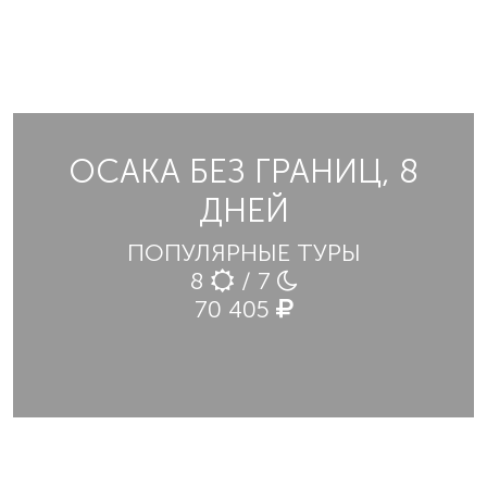
ОСАКА БЕЗ ГРАНИЦ, 8
ДНЕЙ
ПОПУЛЯРНЫЕ ТУРЫ
8
/ 7
70 405