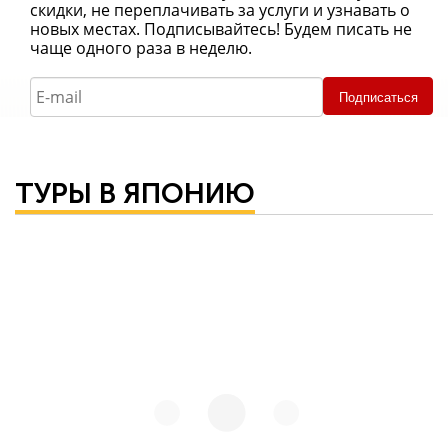
скидки, не переплачивать за услуги и узнавать о
новых местах. Подписывайтесь! Будем писать не
чаще одного раза в неделю.
Подписаться
ТУРЫ В ЯПОНИЮ