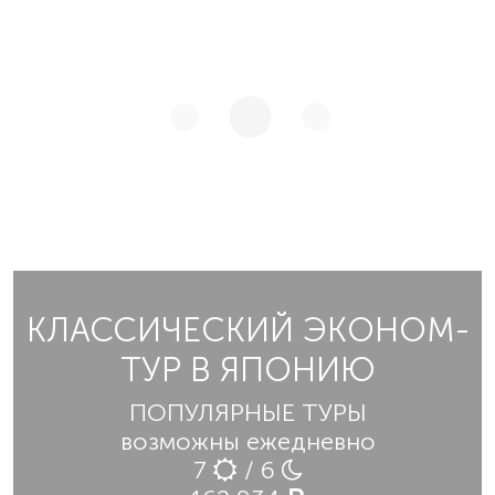
КЛАССИЧЕСКИЙ ЭКОНОМ-
ТУР В ЯПОНИЮ
ПОПУЛЯРНЫЕ ТУРЫ
возможны ежедневно
7
/ 6