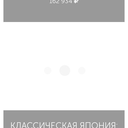
162 934
КЛАССИЧЕСКАЯ ЯПОНИЯ: