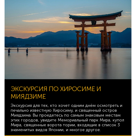
ЭКСКУРСИЯ ПО ХИРОСИМЕ И
МИЯДЗИМЕ
Экскурсия для тех, кто хочет одним днём осмотреть и
печально известную Хиросиму, и священный остров
Миядзима. Вы проедетесь по самым знаковым местам
этих городов, увидите Мемориальный парк Мира, купол
Мира, священные ворота тории, входящие в список 3
знаменитых видов Японии, и многое другое.