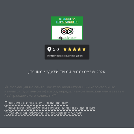
JTC INC / "ДЖЕЙ ТИ СИ МОСКОУ" © 2026
Информация на сайте носит ознакомительный характер и не
является публичной офертой, определяемой положениями статьи
437 Гражданского кодекса РФ
Пользовательское соглашение
Политика обработки персональных данных
Публичная оферта на оказание услуг