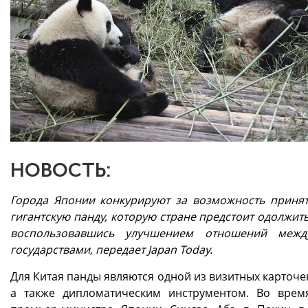
НОВОСТЬ:
Города Японии конкурируют за возможность принят
гигантскую панду, которую стране предстоит одолжить
воспользовавшись улучшением отношений межд
государствами, передает Japan Today.
Для Китая панды являются одной из визитных карточе
а также дипломатическим инструментом. Во врем