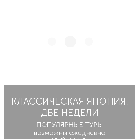
КЛАССИЧЕСКАЯ ЯПОНИЯ:
ДВЕ НЕДЕЛИ
ПОПУЛЯРНЫЕ ТУРЫ
возможны ежедневно