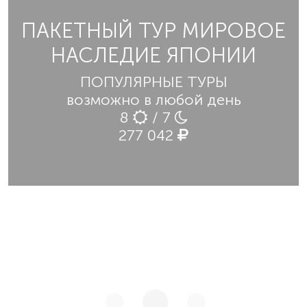
ПАКЕТНЫЙ ТУР МИРОВОЕ
НАСЛЕДИЕ ЯПОНИИ
ПОПУЛЯРНЫЕ ТУРЫ
возможно в любой день
8
/ 7
277 042