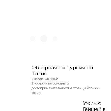
Обзорная экскурсия по
Токио
7 часов - 40 068
Экскурсия по основным
достопримечательностям столицы Японии -
Токио.
Ужин с
Гейшей в