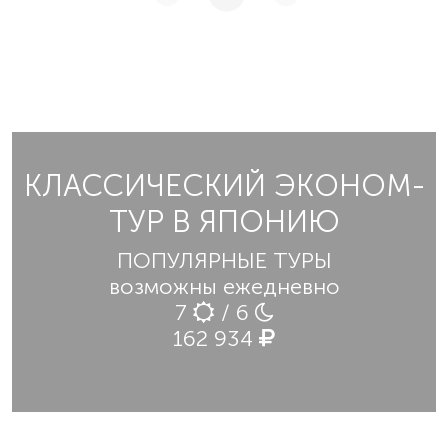
КЛАССИЧЕСКИЙ ЭКОНОМ-
ТУР В ЯПОНИЮ
ПОПУЛЯРНЫЕ ТУРЫ
возможны ежедневно
7
/ 6
162 934