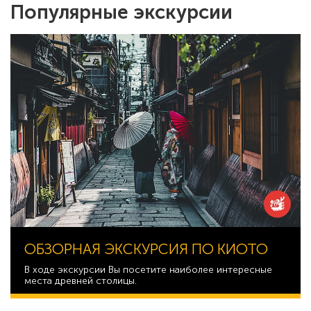
Популярные экскурсии
ОБЗОРНАЯ ЭКСКУРСИЯ ПО КИОТО
В ходе экскурсии Вы посетите наиболее интересные
места древней столицы.
55 294