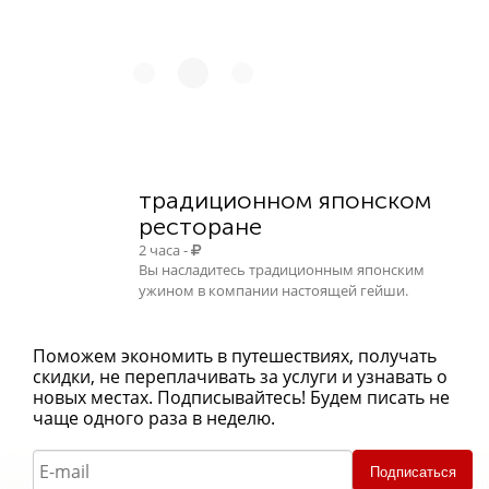
традиционном японском
ресторане
2 часа -
Вы насладитесь традиционным японским
ужином в компании настоящей гейши.
Поможем экономить в путешествиях, получать
скидки, не переплачивать за услуги и узнавать о
новых местах. Подписывайтесь! Будем писать не
чаще одного раза в неделю.
Подписаться