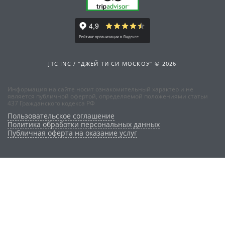
JTC INC / "ДЖЕЙ ТИ СИ МОСКОУ" © 2026
Информация на сайте носит ознакомительный характер и не
является публичной офертой, определяемой положениями статьи
437 Гражданского кодекса РФ
Пользовательское соглашение
Политика обработки персональных данных
Публичная оферта на оказание услуг