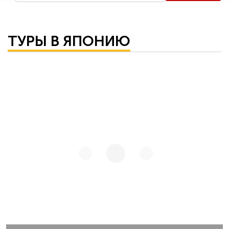
ТУРЫ В ЯПОНИЮ