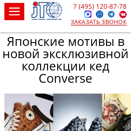
7 (495) 120-87-78
ЗАКАЗАТЬ ЗВОНОК
Японские мотивы в
новой эксклюзивной
коллекции кед
Converse