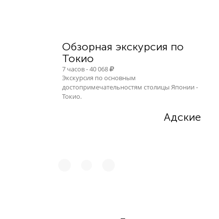
Обзорная экскурсия по
Токио
7 часов - 40 068
Экскурсия по основным
достопримечательностям столицы Японии -
Токио.
Адские