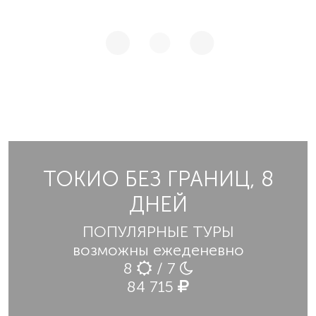
ТОКИО БЕЗ ГРАНИЦ, 8
ДНЕЙ
ПОПУЛЯРНЫЕ ТУРЫ
возможны ежеденевно
8
/ 7
84 715