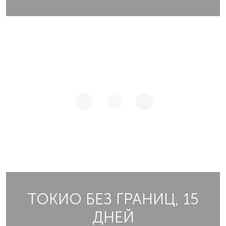
ТОКИО БЕЗ ГРАНИЦ, 15
ДНЕЙ