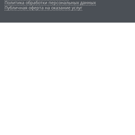
Политика обработки персональных данных
Публичная оферта на оказание услуг