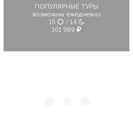
ПОПУЛЯРНЫЕ ТУРЫ
возможны ежедневно
15
/ 14
161 989