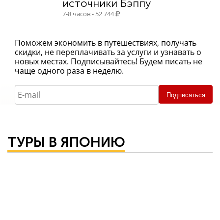
источники Бэппу
7-8 часов - 52 744
Поможем экономить в путешествиях, получать
скидки, не переплачивать за услуги и узнавать о
новых местах. Подписывайтесь! Будем писать не
чаще одного раза в неделю.
Подписаться
ТУРЫ В ЯПОНИЮ