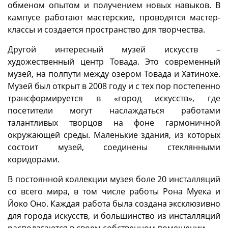
обменом опытом и получением новых навыков. В
кампусе работают мастерские, проводятся мастер-
классы и создается пространство для творчества.
Другой интересный музей искусств –
художественный центр Товада. Это современный
музей, на полпути между озером Товада и Хатинохе.
Музей был открыт в 2008 году и с тех пор постепенно
трансформируется в «город искусств», где
посетители могут наслаждаться работами
талантливых творцов на фоне гармоничной
окружающей среды. Маленькие здания, из которых
состоит музей, соединены стеклянными
коридорами.
В постоянной коллекции музея боле 20 инсталляций
со всего мира, в том числе работы Рона Муека и
Йоко Оно. Каждая работа была создана эксклюзивно
для города искусств, и большинство из инсталляций