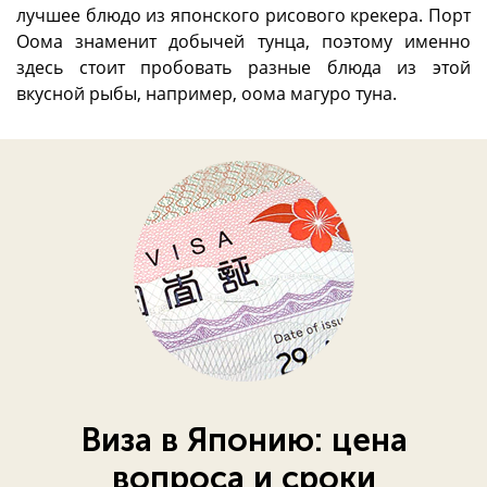
лучшее блюдо из японского рисового крекера. Порт
Оома знаменит добычей тунца, поэтому именно
здесь стоит пробовать разные блюда из этой
вкусной рыбы, например, оома магуро туна.
Виза в Японию: цена
вопроса и сроки