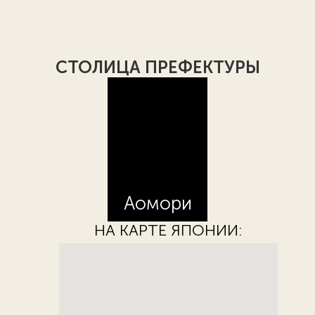
СТОЛИЦА ПРЕФЕКТУРЫ
Аомори
НА КАРТЕ ЯПОНИИ: