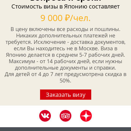
Стоимость визы в Японию составляет
9 000 ₽/чел.
В цену включены все расходы и пошлины.
Никаких дополнительных платежей не
требуется. Исключение - доставка документов,
если Вы находитесь не в Москве. Виза в
Японию делается в среднем 5-7 рабочих дней.
Максимум - от 14 рабочих дней, если нужны
дополнительные документы и справки.
Для детей от 4 до 7 лет предусмотрена скидка в
50%.
Заказать визу