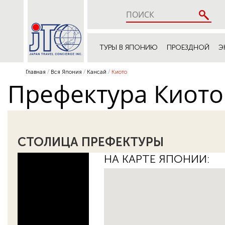
ТУРЫ В ЯПОНИЮ
ПРОЕЗДНОЙ
Э
Главная
Вся Япония
Кансай
Киото
Префектура Киото
СТОЛИЦА ПРЕФЕКТУРЫ
НА КАРТЕ ЯПОНИИ: