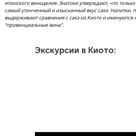
японского виноделия. Знатоки утверждают, что тольк
самый утонченный и изысканный вкус сакэ. Напитки, п
выдерживают сравнения с сакэ из Киото и именуются не
“провинциальные вина”.
Экскурсии в Киото: