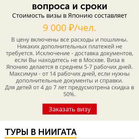
вопроса и сроки
Стоимость визы в Японию составляет
9 000 ₽/чел.
В цену включены все расходы и пошлины.
Никаких дополнительных платежей не
требуется. Исключение - доставка документов,
если Вы находитесь не в Москве. Виза в
Японию делается в среднем 5-7 рабочих дней.
Максимум - от 14 рабочих дней, если нужны
дополнительные документы и справки.
Для детей от 4 до 7 лет предусмотрена скидка в
50%.
Заказать визу
ТУРЫ В НИИГАТА