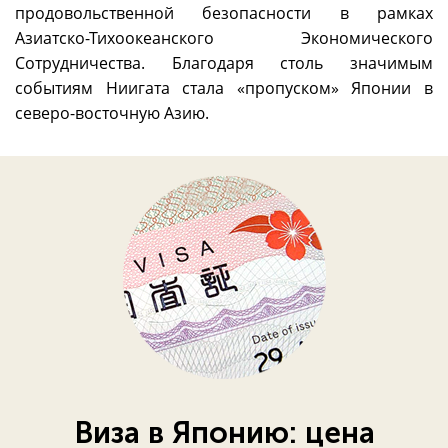
продовольственной безопасности в рамках
Азиатско-Тихоокеанского Экономического
Сотрудничества. Благодаря столь значимым
событиям Ниигата стала «пропуском» Японии в
северо-восточную Азию.
Виза в Японию: цена