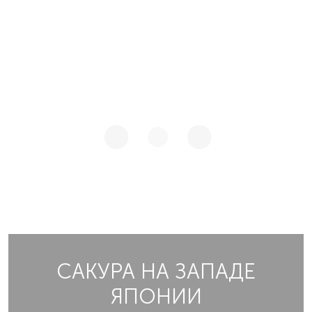
САКУРА НА ЗАПАДЕ
ЯПОНИИ