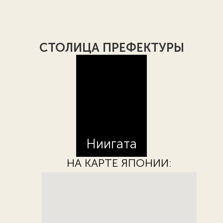
СТОЛИЦА ПРЕФЕКТУРЫ
Ниигата
НА КАРТЕ ЯПОНИИ: