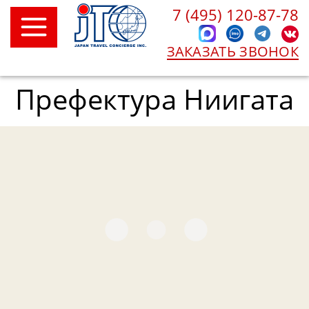
7 (495) 120-87-78
ЗАКАЗАТЬ ЗВОНОК
Префектура Ниигата