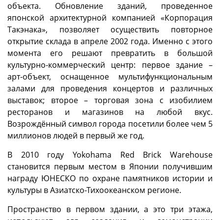
объекта. Обновление зданий, проведенное
японской архитектурной компанией «Корпорация
Такэнака», позволяет осуществить повторное
открытие склада в апреле 2002 года. Именно с этого
момента его решают превратить в большой
культурно-коммерческий центр: первое здание –
арт-объект, оснащенное мультифункциональным
залами для проведения концертов и различных
выставок; второе – торговая зона с изобилием
ресторанов и магазинов на любой вкус.
Возрождённый символ города посетили более чем 5
миллионов людей в первый же год.
В 2010 году Yokohama Red Brick Warehouse
становится первым местом в Японии получившим
награду ЮНЕСКО по охране памятников истории и
культуры в Азиатско-Тихоокеанском регионе.
Пространство в первом здании, а это три этажа,