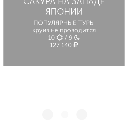
САКУРА НА ЗАПАДЕ
ЯПОНИИ
ПОПУЛЯРНЫЕ ТУРЫ
круиз не проводится
10
/ 9
127 140