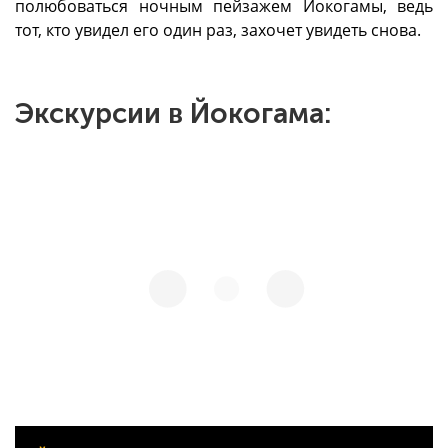
полюбоваться ночным пейзажем Йокогамы, ведь
тот, кто увидел его один раз, захочет увидеть снова.
Экскурсии в Йокогама: