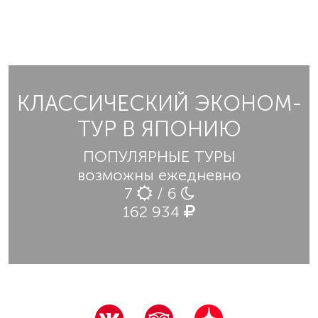
КЛАССИЧЕСКИЙ ЭКОНОМ-
ТУР В ЯПОНИЮ
ПОПУЛЯРНЫЕ ТУРЫ
возможны ежедневно
7
/ 6
162 934