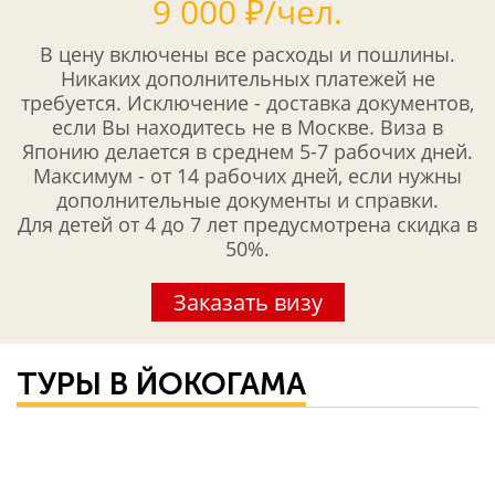
9 000 ₽/чел.
В цену включены все расходы и пошлины.
Никаких дополнительных платежей не
требуется. Исключение - доставка документов,
если Вы находитесь не в Москве. Виза в
Японию делается в среднем 5-7 рабочих дней.
Максимум - от 14 рабочих дней, если нужны
дополнительные документы и справки.
Для детей от 4 до 7 лет предусмотрена скидка в
50%.
Заказать визу
ТУРЫ В ЙОКОГАМА