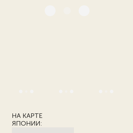
НА КАРТЕ
ЯПОНИИ: