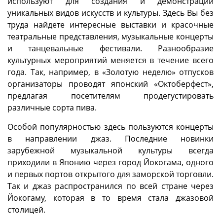
используют для создания и демонстрации
уникальных видов искусств и культуры. Здесь Вы без
труда найдете интересные выставки и красочные
театральные представления, музыкальные концерты
и танцевальные фестивали. Разнообразие
культурных мероприятий меняется в течение всего
года. Так, например, в «Золотую неделю» отпусков
организаторы проводят японский «Октоберфест»,
предлагая посетителям продегустировать
различные сорта пива.
Особой популярностью здесь пользуются концерты
в направлении джаз. Последние новинки
зарубежной музыкальной культуры всегда
приходили в Японию через город Йокогама, одного
и первых портов открытого для заморской торговли.
Так и джаз распространился по всей стране через
Йокогаму, которая в то время стала джазовой
столицей.