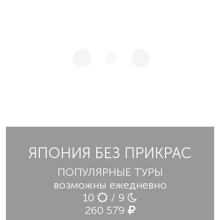
ЯПОНИЯ БЕЗ ПРИКРАС
ПОПУЛЯРНЫЕ ТУРЫ
возможны ежедневно
10
/ 9
260 579