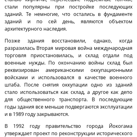
стали популярны при постройке последующих
зданий. Те немногие, что остались в фундаменте
зданий и по сей день, являются объектом
архитектурного наследия.
Позже здания восстановили, однако, когда
разразилась Вторая мировая война международная
торговля приостановилась, и склад отдали под
военные нужды. По окончанию войны склад был
реквизирован американскими оккупационными
войсками и использовался в качестве военного
штаба. После снятия оккупации одно из зданий
стало использоваться как склад, а другое как депо
для общественного транспорта. В последующие
годы здания все меньше подвергаются эксплуатации
и в 1989 году закрываются.
В 1992 году правительство города Йокогама
утверждает проект по реконструкции исторического