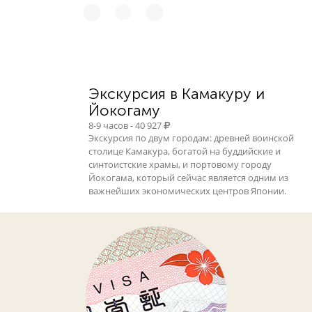
Экскурсия в Камакуру и
Йокогаму
8-9 часов - 40 927
Экскурсия по двум городам: древней воинской
столице Камакура, богатой на буддийские и
синтоистские храмы, и портовому городу
Йокогама, который сейчас является одним из
важнейших экономических центров Японии.