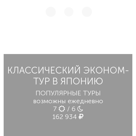
КЛАССИЧЕСКИЙ ЭКОНОМ-
ТУР В ЯПОНИЮ
ПОПУЛЯРНЫЕ ТУРЫ
возможны ежедневно
7
/ 6
162 934