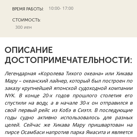
10:00- 17:00
ВРЕМЯ РАБОТЫ:
СТОИМОСТЬ:
300 иен
ОПИСАНИЕ
ДОСТОПРИМЕЧАТЕЛЬНОСТИ:
Легендарная «Королева Тихого океана» или Хикава
Мару – океанский лайнер, который был построен по
заказу крупнейшей японской судоходной компании
NYK. В конце 20-х годов прошлого столетия его
спустили на воду, а в начале 30-х он отправился в
свой первый рейс из Кобэ в Сиэтл. В последующие
годы судно активно использовалось для разных
целей. Сейчас же Хикава Мару пришвартован на
пирсе Осамбаси напротив парка Ямасита и является