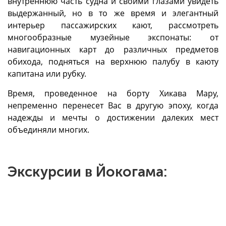
внутреннюю часть судна и своими глазами увидеть
выдержанный, но в то же время и элегантный
интерьер пассажирских кают, рассмотреть
многообразные музейные экспонаты: от
навигационных карт до различных предметов
обихода, подняться на верхнюю палубу в каюту
капитана или рубку.
Время, проведенное на борту Хикава Мару,
непременно перенесет Вас в другую эпоху, когда
надежды и мечты о достижении далеких мест
объединяли многих.
Экскурсии в Йокогама: