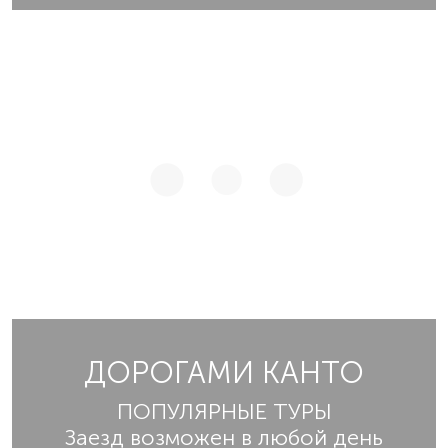
ДОРОГАМИ КАНТО
ПОПУЛЯРНЫЕ ТУРЫ
Заезд возможен в любой день