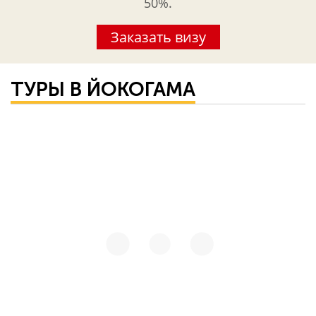
50%.
Заказать визу
ТУРЫ В ЙОКОГАМА