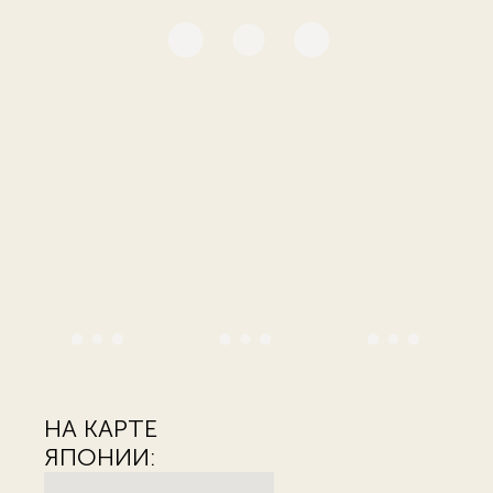
НА КАРТЕ
ЯПОНИИ: