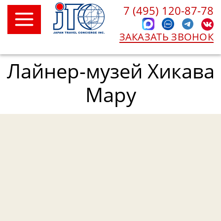
7 (495) 120-87-78
ЗАКАЗАТЬ ЗВОНОК
Лайнер-музей Хикава
Мару