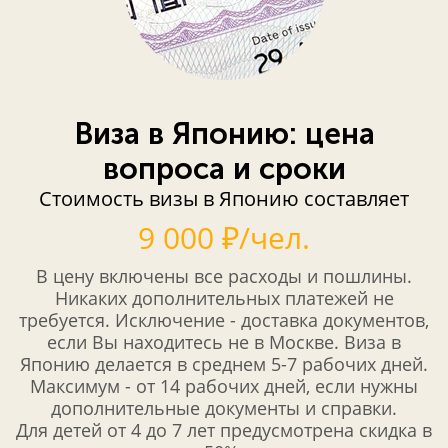
Виза в Японию: цена
вопроса и сроки
Стоимость визы в Японию составляет
9 000 ₽/чел.
В цену включены все расходы и пошлины.
Никаких дополнительных платежей не
требуется. Исключение - доставка документов,
если Вы находитесь не в Москве. Виза в
Японию делается в среднем 5-7 рабочих дней.
Максимум - от 14 рабочих дней, если нужны
дополнительные документы и справки.
Для детей от 4 до 7 лет предусмотрена скидка в