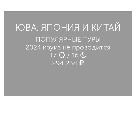
ЮВА: ЯПОНИЯ И КИТАЙ
ПОПУЛЯРНЫЕ ТУРЫ
2024 круиз не проводится
17
/ 16
294 238