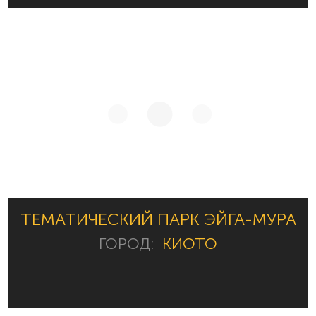
ТЕМАТИЧЕСКИЙ ПАРК ЭЙГА-МУРА
ГОРОД:
КИОТО