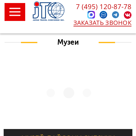
7 (495) 120-87-78
ЗАКАЗАТЬ ЗВОНОК
Музеи