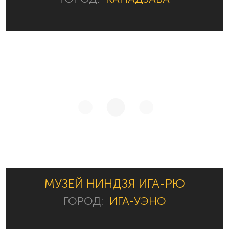
МУЗЕЙ НИНДЗЯ ИГА-РЮ
ГОРОД:
ИГА-УЭНО