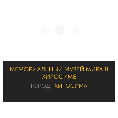
МЕМОРИАЛЬНЫЙ МУЗЕЙ МИРА В
ХИРОСИМЕ
ГОРОД:
ХИРОСИМА