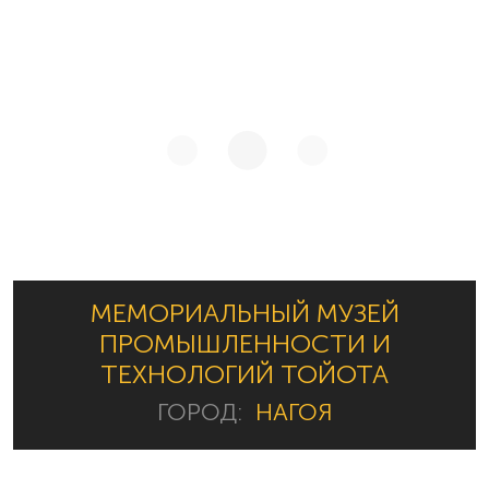
МЕМОРИАЛЬНЫЙ МУЗЕЙ
ПРОМЫШЛЕННОСТИ И
ТЕХНОЛОГИЙ ТОЙОТА
ГОРОД:
НАГОЯ