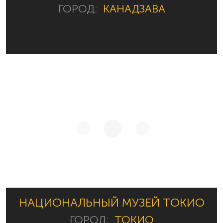
ГОРОД:
КАНАДЗАВА
НАЦИОНАЛЬНЫЙ МУЗЕЙ ТОКИО
ГОРОД:
ТОКИО