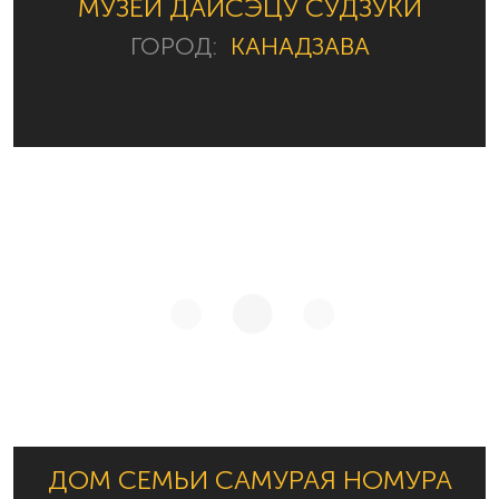
МУЗЕЙ ДАЙСЭЦУ СУДЗУКИ
ГОРОД:
КАНАДЗАВА
ДОМ СЕМЬИ САМУРАЯ НОМУРА