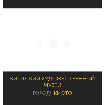
КИОТСКИЙ ХУДОЖЕСТВЕННЫЙ
МУЗЕЙ
ГОРОД:
КИОТО