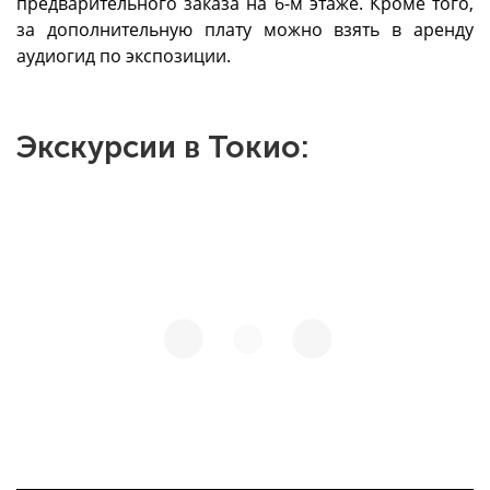
предварительного заказа на 6-м этаже. Кроме того,
за дополнительную плату можно взять в аренду
аудиогид по экспозиции.
Экскурсии в Токио: