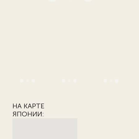
НА КАРТЕ
ЯПОНИИ: