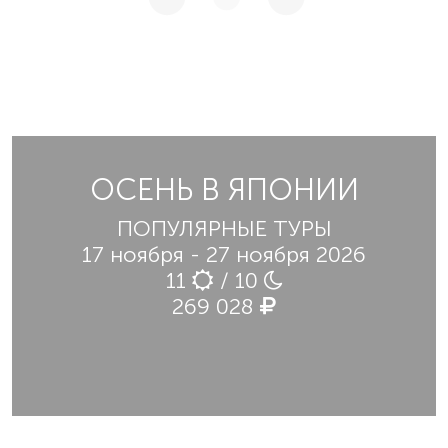
ОСЕНЬ В ЯПОНИИ
ПОПУЛЯРНЫЕ ТУРЫ
17 ноября - 27 ноября 2026
11
/ 10
269 028