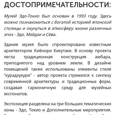
ДОСТОПРИМЕЧАТЕЛЬНОСТИ:
Музей Эдо-Токио был основан в 1993 году. Здесь
можно познакомиться с богатой историей японской
столицы и окунуться в атмосферу жизни различных
эпох - Эдо, Мэйдзи и Сёва.
Здание музея было спроектировано известным
архитектором Киёнори Кикутаке. В основу проекта
легла традиционная конструкция амбара,
приподнятого над уровнем земли. В дизайне
помещений также использованы элементы стиля
"курадзукури" - автор проекта стремился к синтезу
современной архитектуры и традиционных форм,
создавая гармоничную среду для музейных
экспонатов.
Экспозиция разделена на три больших тематических
зоны - Эдо, Токио и Дополнительные мероприятия.