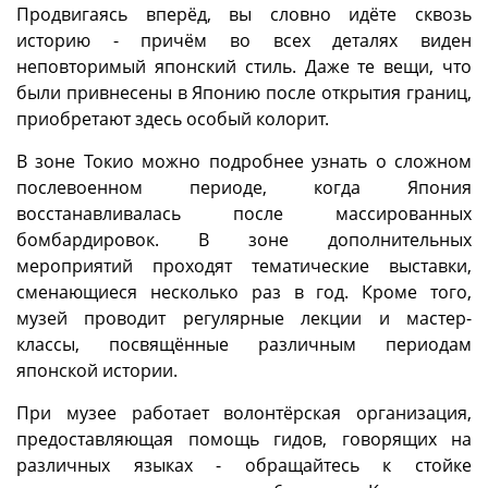
Продвигаясь вперёд, вы словно идёте сквозь
историю - причём во всех деталях виден
неповторимый японский стиль. Даже те вещи, что
были привнесены в Японию после открытия границ,
приобретают здесь особый колорит.
В зоне Токио можно подробнее узнать о сложном
послевоенном периоде, когда Япония
восстанавливалась после массированных
бомбардировок. В зоне дополнительных
мероприятий проходят тематические выставки,
сменающиеся несколько раз в год. Кроме того,
музей проводит регулярные лекции и мастер-
классы, посвящённые различным периодам
японской истории.
При музее работает волонтёрская организация,
предоставляющая помощь гидов, говорящих на
различных языках - обращайтесь к стойке