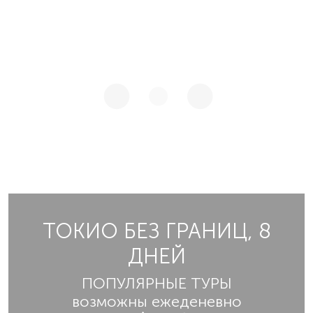
ТОКИО БЕЗ ГРАНИЦ, 8
ДНЕЙ
ПОПУЛЯРНЫЕ ТУРЫ
возможны ежеденевно