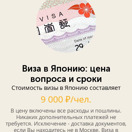
Виза в Японию: цена
вопроса и сроки
Стоимость визы в Японию составляет
9 000 ₽/чел.
В цену включены все расходы и пошлины.
Никаких дополнительных платежей не
требуется. Исключение - доставка документов,
если Вы находитесь не в Москве. Виза в