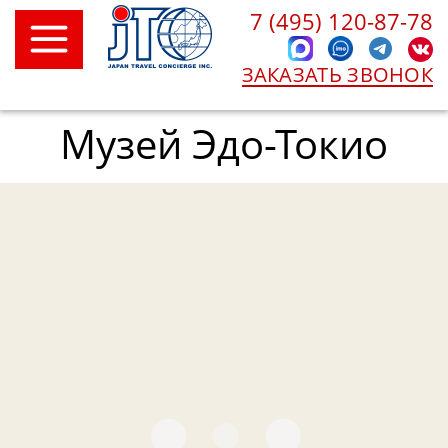
7 (495) 120-87-78
ЗАКАЗАТЬ ЗВОНОК
Музей Эдо-Токио