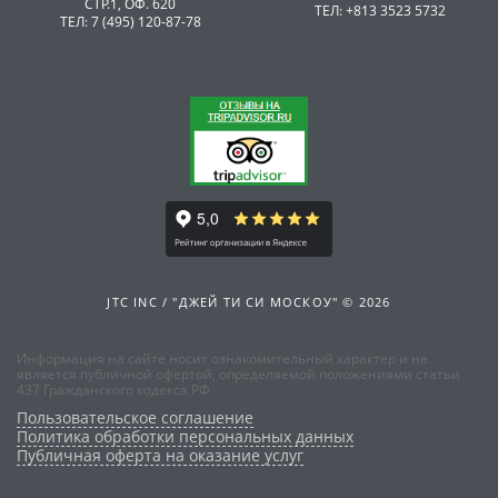
СТР.1, ОФ. 620
ТЕЛ: +813 3523 5732
ТЕЛ: 7 (495) 120-87-78
JTC INC / "ДЖЕЙ ТИ СИ МОСКОУ" © 2026
Информация на сайте носит ознакомительный характер и не
является публичной офертой, определяемой положениями статьи
437 Гражданского кодекса РФ
Пользовательское соглашение
Политика обработки персональных данных
Публичная оферта на оказание услуг