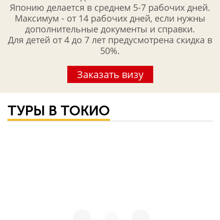
Японию делается в среднем 5-7 рабочих дней.
Максимум - от 14 рабочих дней, если нужны
дополнительные документы и справки.
Для детей от 4 до 7 лет предусмотрена скидка в
50%.
Заказать визу
ТУРЫ В ТОКИО