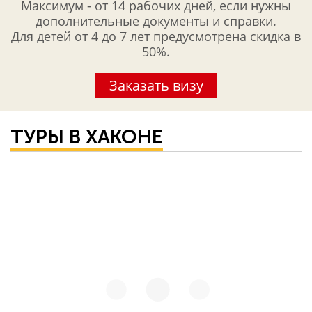
Максимум - от 14 рабочих дней, если нужны
дополнительные документы и справки.
Для детей от 4 до 7 лет предусмотрена скидка в
50%.
Заказать визу
ТУРЫ В ХАКОНЕ