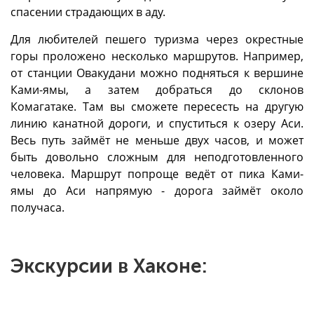
спасении страдающих в аду.
Для любителей пешего туризма через окрестные
горы проложено несколько маршрутов. Например,
от станции Овакудани можно подняться к вершине
Ками-ямы, а затем добраться до склонов
Комагатаке. Там вы сможете пересесть на другую
линию канатной дороги, и спуститься к озеру Аси.
Весь путь займёт не меньше двух часов, и может
быть довольно сложным для неподготовленного
человека. Маршрут попроще ведёт от пика Ками-
ямы до Аси напрямую - дорога займёт около
получаса.
Экскурсии в Хаконе: