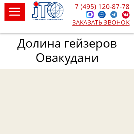
7 (495) 120-87-78
ЗАКАЗАТЬ ЗВОНОК
Долина гейзеров
Овакудани