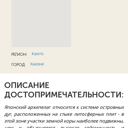
Канто
РЕГИОН:
Хаконе
ГОРОД:
ОПИСАНИЕ
ДОСТОПРИМЕЧАТЕЛЬНОСТИ:
Японский архипелаг относится к системе островных
дуг, расположенных на стыке литосферных плит - в
этой зоне участки земной коры наиболее подвижны,
чем и объясняется высокая сейсмичность и