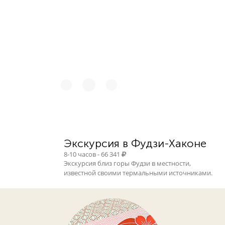
44 124
Экскурсия в Фудзи-Хаконе
8-10 часов - 66 341
Экскурсия близ горы Фудзи в местности,
известной своими термальными источниками.