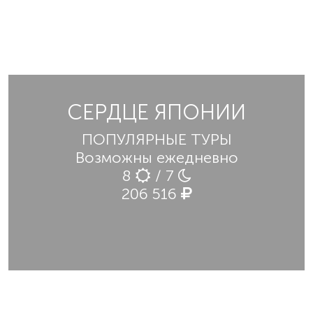
СЕРДЦЕ ЯПОНИИ
ПОПУЛЯРНЫЕ ТУРЫ
Возможны ежедневно
8
/ 7
206 516