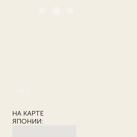
НА КАРТЕ
ЯПОНИИ: