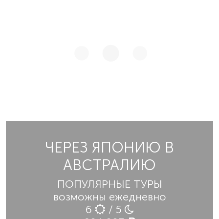
ЧЕРЕЗ ЯПОНИЮ В
АВСТРАЛИЮ
ПОПУЛЯРНЫЕ ТУРЫ
возможны ежедневно
6
/ 5