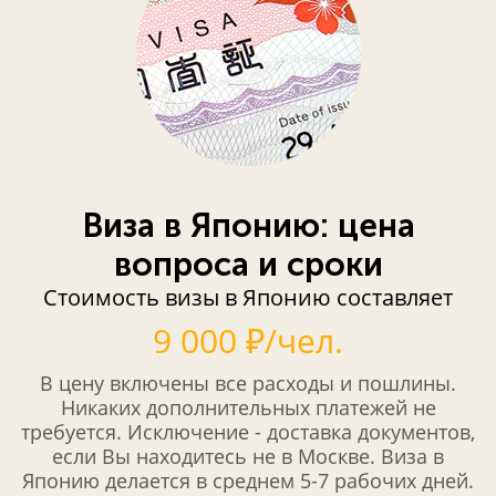
Виза в Японию: цена
вопроса и сроки
Стоимость визы в Японию составляет
9 000 ₽/чел.
В цену включены все расходы и пошлины.
Никаких дополнительных платежей не
требуется. Исключение - доставка документов,
если Вы находитесь не в Москве. Виза в
Японию делается в среднем 5-7 рабочих дней.