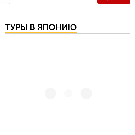
ТУРЫ В ЯПОНИЮ