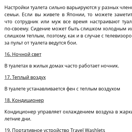
Настройки туалета сильно варьируются у разных член
семьи. Если вы живете в Японии, то можете заметит
что сотрудник или муж все время настраивают туал
по-своему. Сидение может быть слишком холодным и
слишком теплым, поэтому, как и в случае с телевизоро
за пульт от туалета ведутся бои.
16. Ночной свет
В туалетах в жилых домах часто работает ночник.
17. Теплый воздух
В туалете устанавливается фен с теплым воздухом
18. Кондиционер
Кондиционер управляет охлаждением воздуха в жарк
летние дни.
19. Портативное устройство Travel Washlets