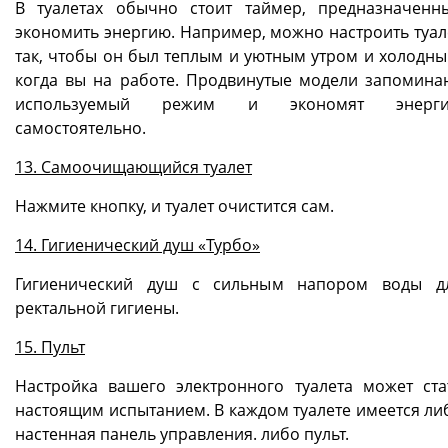
В туалетах обычно стоит таймер, предназначенн
экономить энергию. Например, можно настроить туал
так, чтобы он был теплым и уютным утром и холодны
когда вы на работе. Продвинутые модели запомина
используемый режим и экономят энерг
самостоятельно.
13. Самоочищающийся туалет
Нажмите кнопку, и туалет очистится сам.
14. Гигиенический душ «Турбо»
Гигиенический душ с сильным напором воды д
ректальной гигиены.
15. Пульт
Настройка вашего электронного туалета может ста
настоящим испытанием. В каждом туалете имеется ли
настенная панель управления. либо пульт.