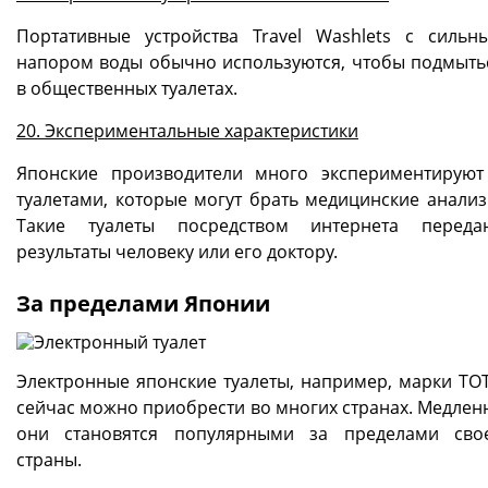
Портативные устройства Travel Washlets с сильн
напором воды обычно используются, чтобы подмыть
в общественных туалетах.
20. Экспериментальные характеристики
Японские производители много экспериментируют
туалетами, которые могут брать медицинские анализ
Такие туалеты посредством интернета переда
результаты человеку или его доктору.
За пределами Японии
Электронные японские туалеты, например, марки TO
сейчас можно приобрести во многих странах. Медлен
они становятся популярными за пределами сво
страны.