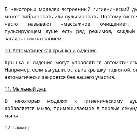
В некоторых моделях встроенный гигиенический д
может вибрировать или пульсировать. Поэтому систе
часто называют «массажное очищение».
пульсирующем душе есть ряд режимов, каждый
загадочным названием.
10. Автоматическая крышка и сидение
Крышка и сидение могут управляться автоматическ
Например, если вы ушли, оставив крышку поднятой, о
автоматически закроется без вашего участия.
11. Мыльный душ
В некоторых моделях к гигиеническому ду
добавляется мыло, примешиваемое в первые секун
мытья.
12. Таймер