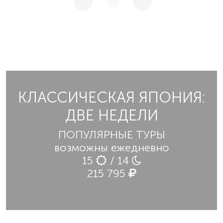
КЛАССИЧЕСКАЯ ЯПОНИЯ:
ДВЕ НЕДЕЛИ
ПОПУЛЯРНЫЕ ТУРЫ
возможны ежедневно
15
/ 14
215 795