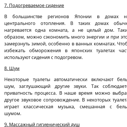
7. Подогреваемое сидение
В большинстве регионов Японии в домах н
центрального отопления. В таких домах обыч
нагревается одна комната, а не целый дом. Так
образом, можно сэкономить много энергии и при эт
замерзнуть зимой, особенно в ванных комнатах. Что
избежать обморожения в японских туалетах час
используют сидения с подогревом.
8. Шум
Некоторые туалеты автоматически включают бел
шум, заглушающий другие звуки. Так соблюдает
приватность процесса. В наше время можно выбра
другое звуковое сопровождение. В некоторых туалет
играет классическая музыка, смешанная с бел
шумом.
9. Массажный гигиенический душ