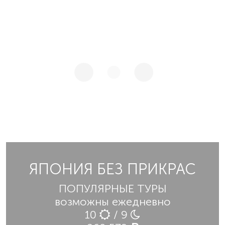
ЯПОНИЯ БЕЗ ПРИКРАС
ПОПУЛЯРНЫЕ ТУРЫ
возможны ежедневно
10
/ 9