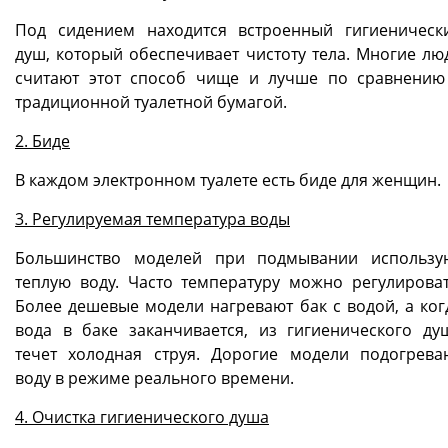
Под сидением находится встроенный гигиеническ
душ, который обеспечивает чистоту тела. Многие лю
считают этот способ чище и лучше по сравнению
традиционной туалетной бумагой.
2. Биде
В каждом электронном туалете есть биде для женщин.
3. Регулируемая температура воды
Большинство моделей при подмывании использу
теплую воду. Часто температуру можно регулироват
Более дешевые модели нагревают бак с водой, а ког
вода в баке заканчивается, из гигиенического ду
течет холодная струя. Дорогие модели подогрева
воду в режиме реального времени.
4. Очистка гигиенического душа