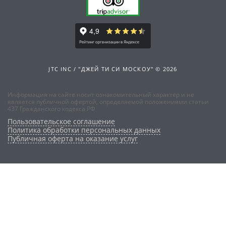
JTC INC / "ДЖЕЙ ТИ СИ МОСКОУ" © 2026
Информация на сайте носит ознакомительный характер и не
является публичной офертой, определяемой положениями статьи
437 Гражданского кодекса РФ
Пользовательское соглашение
Политика обработки персональных данных
Публичная оферта на оказание услуг