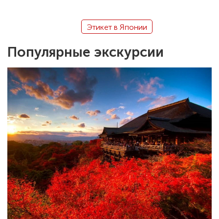
Этикет в Японии
Популярные экскурсии