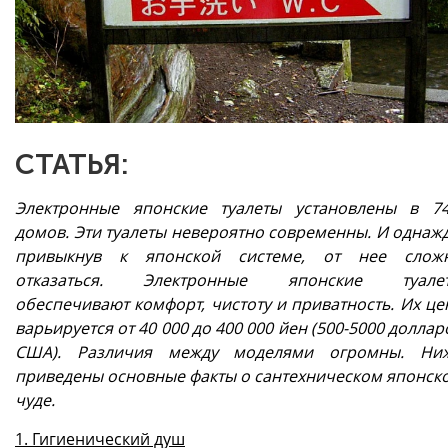
СТАТЬЯ:
Электронные японские туалеты установлены в 7
домов. Эти туалеты невероятно современны. И однаж
привыкнув к японской системе, от нее слож
отказаться. Электронные японские туале
обеспечивают комфорт, чистоту и приватность. Их це
варьируется от 40 000 до 400 000 йен (500-5000 доллар
США). Различия между моделями огромны. Ни
приведены основные факты о сантехническом японск
чуде.
1. Гигиенический душ