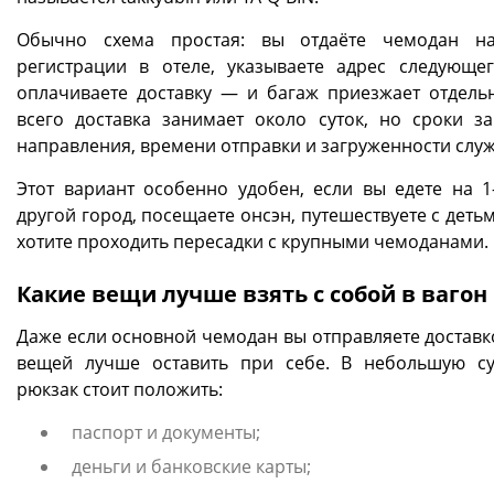
Обычно схема простая: вы отдаёте чемодан на
регистрации в отеле, указываете адрес следующег
оплачиваете доставку — и багаж приезжает отдель
всего доставка занимает около суток, но сроки за
направления, времени отправки и загруженности слу
Этот вариант особенно удобен, если вы едете на 1
другой город, посещаете онсэн, путешествуете с деть
хотите проходить пересадки с крупными чемоданами.
Какие вещи лучше взять с собой в вагон
Даже если основной чемодан вы отправляете доставко
вещей лучше оставить при себе. В небольшую с
рюкзак стоит положить:
паспорт и документы;
деньги и банковские карты;