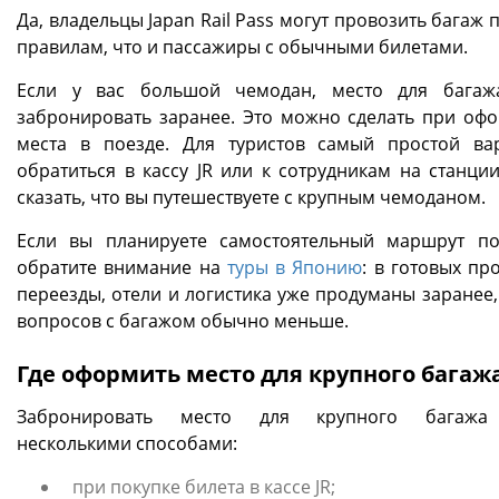
Да, владельцы Japan Rail Pass могут провозить багаж 
правилам, что и пассажиры с обычными билетами.
Если у вас большой чемодан, место для багаж
забронировать заранее. Это можно сделать при оф
места в поезде. Для туристов самый простой в
обратиться в кассу JR или к сотрудникам на станции
сказать, что вы путешествуете с крупным чемоданом.
Если вы планируете самостоятельный маршрут по
обратите внимание на
туры в Японию
: в готовых пр
переезды, отели и логистика уже продуманы заранее,
вопросов с багажом обычно меньше.
Где оформить место для крупного багаж
Забронировать место для крупного багаж
несколькими способами:
при покупке билета в кассе JR;