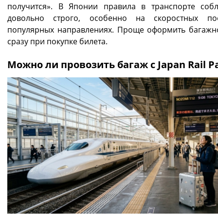
получится». В Японии правила в транспорте соб
довольно строго, особенно на скоростных по
популярных направлениях. Проще оформить багажн
сразу при покупке билета.
Можно ли провозить багаж с Japan Rail P