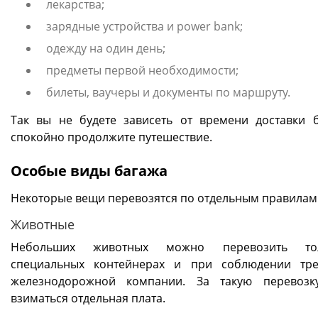
лекарства;
зарядные устройства и power bank;
одежду на один день;
предметы первой необходимости;
билеты, ваучеры и документы по маршруту.
Так вы не будете зависеть от времени доставки 
спокойно продолжите путешествие.
Особые виды багажа
Некоторые вещи перевозятся по отдельным правилам
Животные
Небольших животных можно перевозить т
специальных контейнерах и при соблюдении тр
железнодорожной компании. За такую перевозк
взиматься отдельная плата.