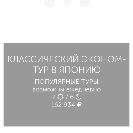
КЛАССИЧЕСКИЙ ЭКОНОМ-
ТУР В ЯПОНИЮ
ПОПУЛЯРНЫЕ ТУРЫ
возможны ежедневно
7
/ 6
162 934