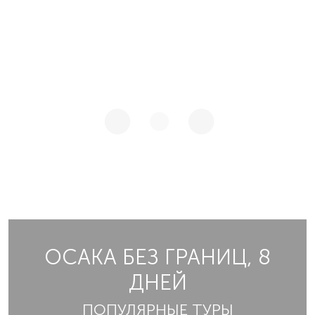
ОСАКА БЕЗ ГРАНИЦ, 8
ДНЕЙ
ПОПУЛЯРНЫЕ ТУРЫ