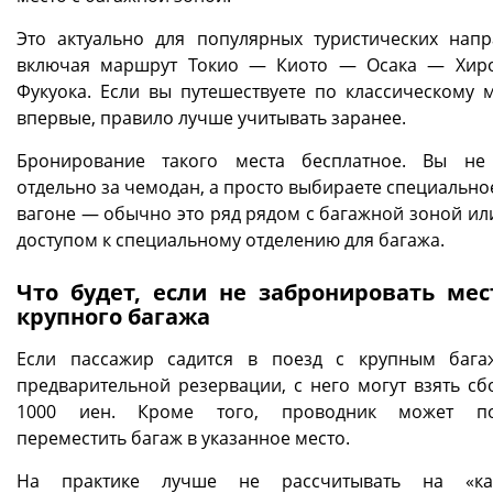
Это актуально для популярных туристических напр
включая маршрут Токио — Киото — Осака — Хир
Фукуока. Если вы путешествуете по классическому 
впервые, правило лучше учитывать заранее.
Бронирование такого места бесплатное. Вы не
отдельно за чемодан, а просто выбираете специально
вагоне — обычно это ряд рядом с багажной зоной или
доступом к специальному отделению для багажа.
Что будет, если не забронировать мес
крупного багажа
Если пассажир садится в поезд с крупным баг
предварительной резервации, с него могут взять сб
1000 иен. Кроме того, проводник может по
переместить багаж в указанное место.
На практике лучше не рассчитывать на «как