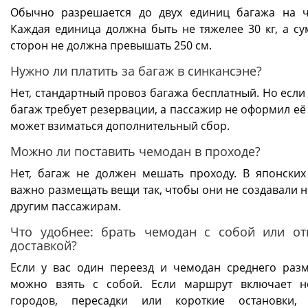
Обычно разрешается до двух единиц багажа на ч
Каждая единица должна быть не тяжелее 30 кг, а су
сторон не должна превышать 250 см.
Нужно ли платить за багаж в синкансэне?
Нет, стандартный провоз багажа бесплатный. Но если
багаж требует резервации, а пассажир не оформил её
может взиматься дополнительный сбор.
Можно ли поставить чемодан в проходе?
Нет, багаж не должен мешать проходу. В японских
важно размещать вещи так, чтобы они не создавали н
другим пассажирам.
Что удобнее: брать чемодан с собой или от
доставкой?
Если у вас один переезд и чемодан среднего разм
можно взять с собой. Если маршрут включает н
городов, пересадки или короткие остановки, 