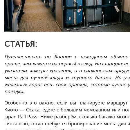
СТАТЬЯ:
Путешествовать по Японии с чемоданом обычно
проще, чем кажется на первый взгляд. На станциях ес
указатели, камеры хранения, а в синкансэнах преду
места для ручной клади и крупного багажа. Но у 
железных дорог есть свои правила, которые лучше у
поездки.
Особенно это важно, если вы планируете маршрут
Киото — Осака, едете с большим чемоданом или пол
Japan Rail Pass. Ниже разберём, сколько багажа можн
синкансэн, когда требуется бронирование места для 