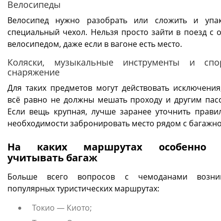
Велосипеды
Велосипед нужно разобрать или сложить и упа
специальный чехол. Нельзя просто зайти в поезд с 
велосипедом, даже если в вагоне есть место.
Коляски, музыкальные инструменты и спо
снаряжение
Для таких предметов могут действовать исключения
всё равно не должны мешать проходу и другим пас
Если вещь крупная, лучше заранее уточнить прави
необходимости забронировать место рядом с багажно
На каких маршрутах особенно 
учитывать багаж
Больше всего вопросов с чемоданами возни
популярных туристических маршрутах:
Токио — Киото;