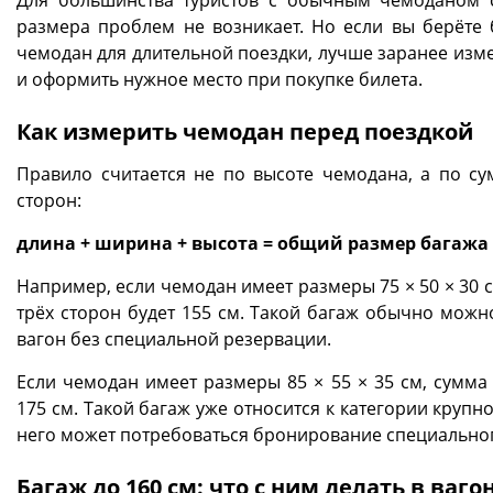
размера проблем не возникает. Но если вы берёте
чемодан для длительной поездки, лучше заранее изме
и оформить нужное место при покупке билета.
Как измерить чемодан перед поездкой
Правило считается не по высоте чемодана, а по су
сторон:
длина + ширина + высота = общий размер багажа
Например, если чемодан имеет размеры 75 × 50 × 30 
трёх сторон будет 155 см. Такой багаж обычно можно
вагон без специальной резервации.
Если чемодан имеет размеры 85 × 55 × 35 см, сумма 
175 см. Такой багаж уже относится к категории крупно
него может потребоваться бронирование специальног
Багаж до 160 см: что с ним делать в ваго