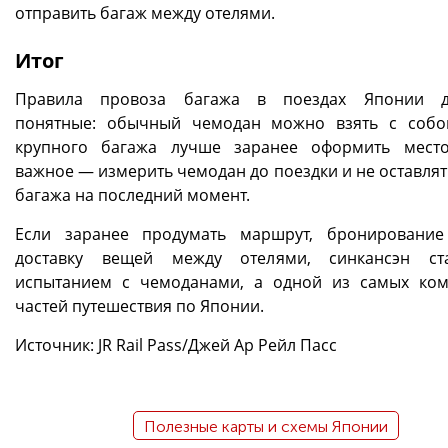
отправить багаж между отелями.
Итог
Правила провоза багажа в поездах Японии д
понятные: обычный чемодан можно взять с собо
крупного багажа лучше заранее оформить мест
важное — измерить чемодан до поездки и не оставлят
багажа на последний момент.
Если заранее продумать маршрут, бронировани
доставку вещей между отелями, синкансэн ст
испытанием с чемоданами, а одной из самых ко
частей путешествия по Японии.
Источник: JR Rail Pass/Джей Ар Рейл Пасс
Полезные карты и схемы Японии