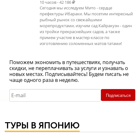
10 часов - 42 186
Сегодня мы исследуем Мито - сердце
префектуры Ибараки. Мы посетим интересный
рыбный рынок со свежайшими
морепродуктами, изучим сад Кайракуэн - один
из тройки прекраснейших садов, а также
примем участие в мастер-классе по
изготовлению соломенных матов татами!
Поможем экономить в путешествиях, получать
скидки, не переплачивать за услуги и узнавать о
новых местах. Подписывайтесь! Будем писать не
чаще одного раза в неделю.
Подписаться
ТУРЫ В ЯПОНИЮ