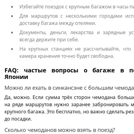
Избегайте поездок с крупным багажом в часы пи
Для маршрутов с несколькими городами исп
доставку багажа между отелями.
Документы, деньги, лекарства и зарядные ус
всегда держите при себе.
На крупных станциях не рассчитывайте, что
камера хранения точно будет свободна.
FAQ: частые вопросы о багаже в п
Японии
Можно ли ехать в синкансэне с большим чемод
Да, можно. Если сумма трёх сторон чемодана больше
на ряде маршрутов нужно заранее забронировать м
крупного багажа. Это бесплатно, но важно сделать р
до посадки.
Сколько чемоданов можно взять в поезд?