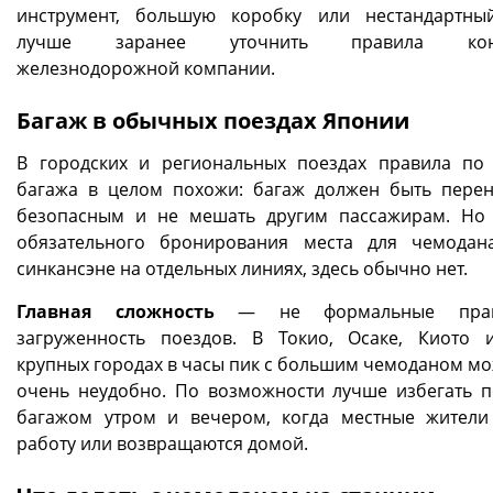
инструмент, большую коробку или нестандартны
лучше заранее уточнить правила конк
железнодорожной компании.
Багаж в обычных поездах Японии
В городских и региональных поездах правила по
багажа в целом похожи: багаж должен быть пере
безопасным и не мешать другим пассажирам. Но
обязательного бронирования места для чемодан
синкансэне на отдельных линиях, здесь обычно нет.
Главная сложность
— не формальные прав
загруженность поездов. В Токио, Осаке, Киото 
крупных городах в часы пик с большим чемоданом мо
очень неудобно. По возможности лучше избегать п
багажом утром и вечером, когда местные жители
работу или возвращаются домой.