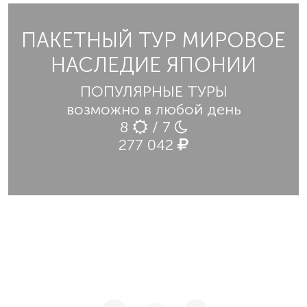
ПАКЕТНЫЙ ТУР МИРОВОЕ
НАСЛЕДИЕ ЯПОНИИ
ПОПУЛЯРНЫЕ ТУРЫ
возможно в любой день
8
/ 7
277 042