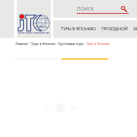
ТУРЫ В ЯПОНИЮ
ПРОЕЗДНОЙ
Э
Главная
Туры в Японию
Групповые туры
Лето в Японии