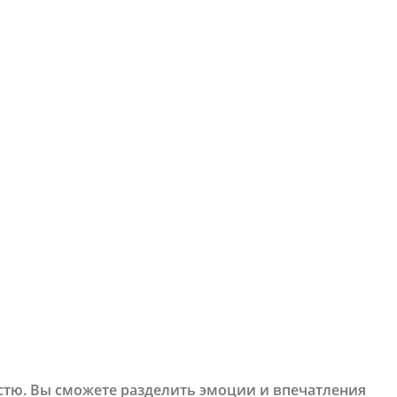
остю. Вы сможете разделить эмоции и впечатления