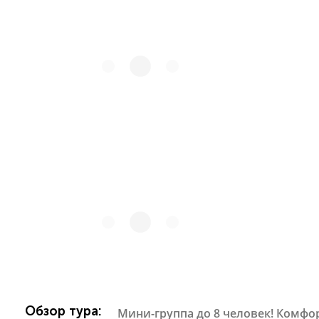
Обзор тура:
Мини-группа до 8 человек! Комфо