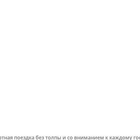
ртная поездка без толпы и со вниманием к каждому г