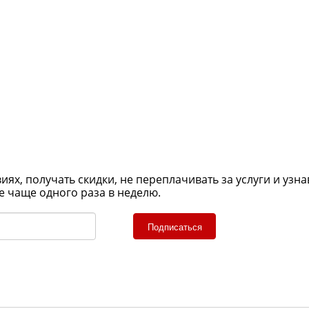
х, получать скидки, не переплачивать за услуги и узна
е чаще одного раза в неделю.
Подписаться