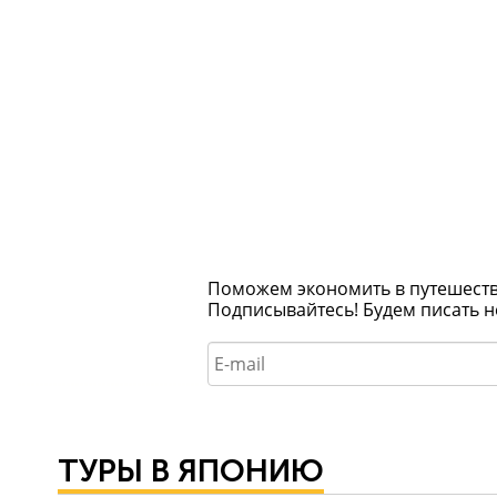
Поможем экономить в путешествия
Подписывайтесь! Будем писать н
ТУРЫ В ЯПОНИЮ