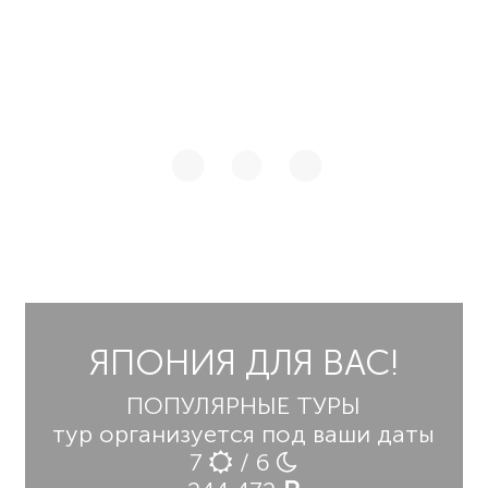
ЯПОНИЯ ДЛЯ ВАС!
ПОПУЛЯРНЫЕ ТУРЫ
тур организуется под ваши даты
7
/ 6