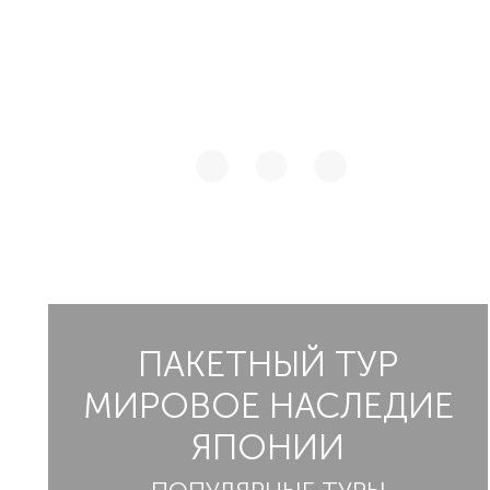
ПАКЕТНЫЙ ТУР
МИРОВОЕ НАСЛЕДИЕ
ЯПОНИИ