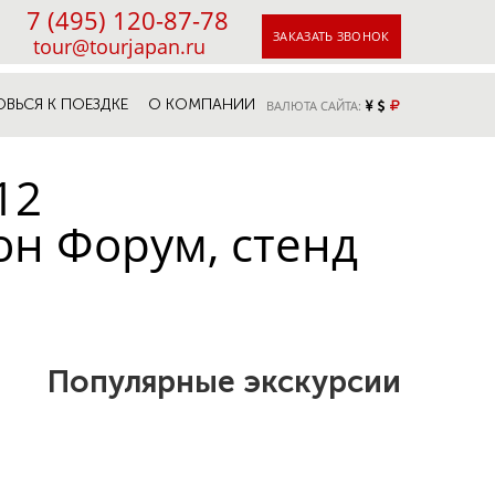
7 (495) 120-87-78
ЗАКАЗАТЬ ЗВОНОК
tour@tourjapan.ru
ОВЬСЯ К ПОЕЗДКЕ
О КОМПАНИИ
ВАЛЮТА САЙТА:
12
он Форум, стенд
Популярные экскурсии