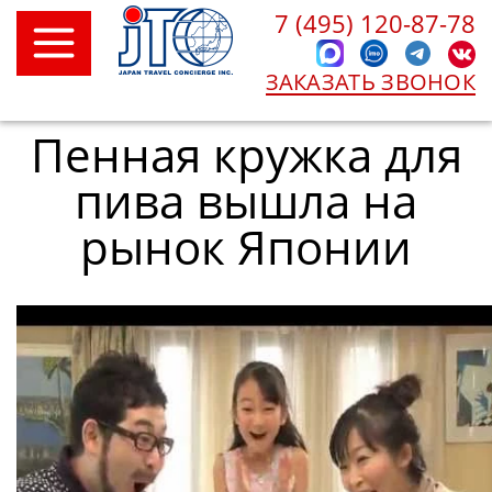
7 (495) 120-87-78
ЗАКАЗАТЬ ЗВОНОК
Пенная кружка для
пива вышла на
рынок Японии