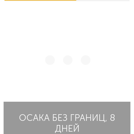
ОСАКА БЕЗ ГРАНИЦ, 8
ДНЕЙ