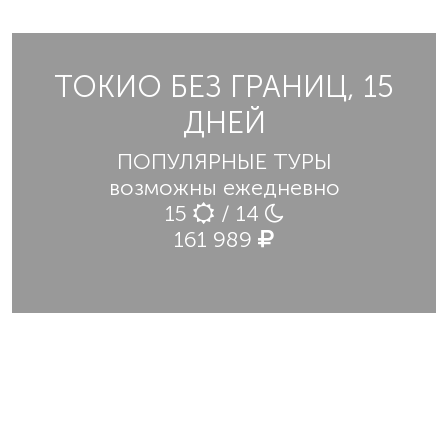
ТОКИО БЕЗ ГРАНИЦ, 15
ДНЕЙ
ПОПУЛЯРНЫЕ ТУРЫ
возможны ежедневно
15
/ 14
161 989