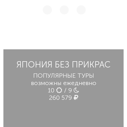
ЯПОНИЯ БЕЗ ПРИКРАС
ПОПУЛЯРНЫЕ ТУРЫ
возможны ежедневно
10
/ 9
260 579