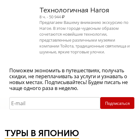
Технологичная Нагоя
8 ч. - 50 944
Предлагаем Вашему вниманию экскурсию по
Нагое. В этом городе чудесным образом
сочетаются новейшие технологии,
представленные различными музеями
компании Тойота, традиционные святилища и
шумные, яркие торговые улочки.
Поможем экономить в путешествиях, получать
скидки, не переплачивать за услуги и узнавать о
новых местах. Подписывайтесь! Будем писать не
чаще одного раза в неделю.
Подписаться
ТУРЫ В ЯПОНИЮ