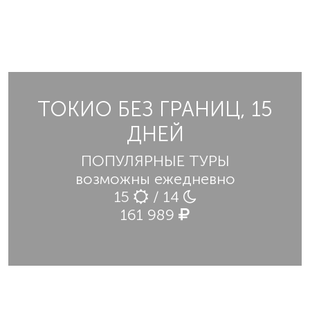
ТОКИО БЕЗ ГРАНИЦ, 15
ДНЕЙ
ПОПУЛЯРНЫЕ ТУРЫ
возможны ежедневно
15
/ 14
161 989