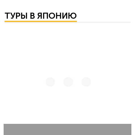
ТУРЫ В ЯПОНИЮ