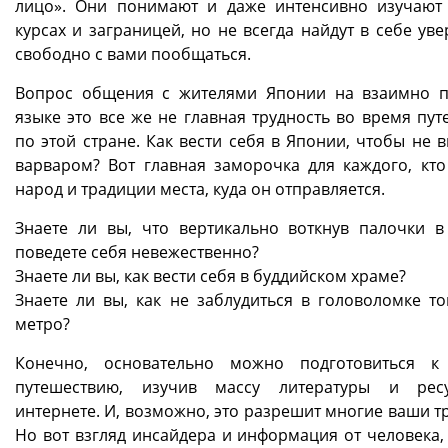
лицо». Они понимают и даже интенсивно изучают
курсах и заграницей, но не всегда найдут в себе ув
свободно с вами пообщаться.
Вопрос общения с жителями Японии на взаимно 
языке это все же не главная трудность во время пут
по этой стране. Как вести себя в Японии, чтобы не 
варваром? Вот главная заморочка для каждого, кто
народ и традиции места, куда он отправляется.
Знаете ли вы, что вертикально воткнув палочки в
поведете себя невежественно?
Знаете ли вы, как вести себя в буддийском храме?
Знаете ли вы, как не заблудиться в головоломке то
метро?
Конечно, основательно можно подготовиться к
путешествию, изучив массу литературы и рес
интернете. И, возможно, это разрешит многие ваши т
Но вот взгляд инсайдера и информация от человека,