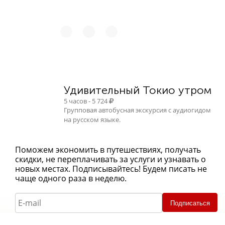
Удивительный Токио утром
5 часов - 5 724
Групповая автобусная экскурсия с аудиогидом
на русском языке.
Поможем экономить в путешествиях, получать
скидки, не переплачивать за услуги и узнавать о
новых местах. Подписывайтесь! Будем писать не
чаще одного раза в неделю.
Подписаться