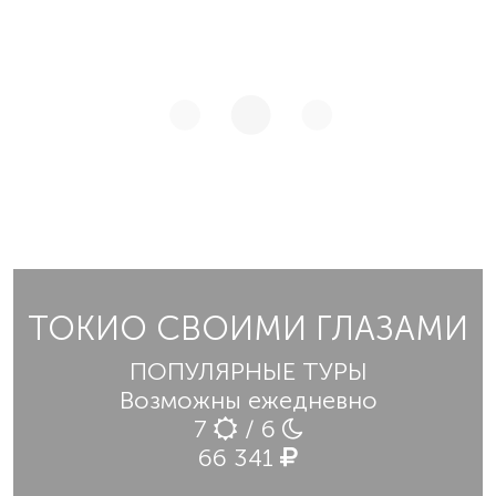
ТОКИО СВОИМИ ГЛАЗАМИ
ПОПУЛЯРНЫЕ ТУРЫ
Возможны ежедневно
7
/ 6
66 341