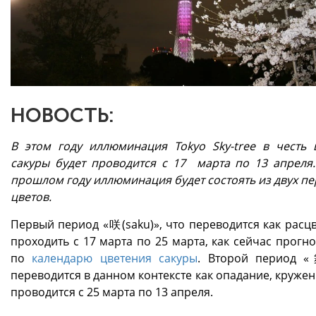
НОВОСТЬ:
В этом году иллюминация Tokyo Sky-tree в честь 
сакуры будет проводится с 17 марта по 13 апреля.
прошлом году иллюминация будет состоять из двух пе
цветов.
Первый период «咲(saku)», что переводится как расцв
проходить с 17 марта по 25 марта, как сейчас прогн
по
календарю цветения сакуры
. Второй период «
переводится в данном контексте как опадание, кружен
проводится с 25 марта по 13 апреля.