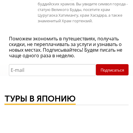
буддийских храмов. Вы увидите символ города -
статую Великого Будды, посетите храм
Цуругаока Хатимангу, храм Хасэдэра, а также
знаменитый Храм гортензий.
Поможем экономить в путешествиях, получать
скидки, не переплачивать за услуги и узнавать о
новых местах. Подписывайтесь! Будем писать не
чаще одного раза в неделю.
Подписаться
ТУРЫ В ЯПОНИЮ