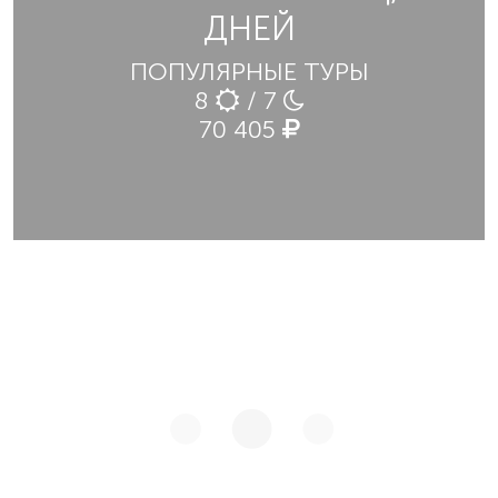
ДНЕЙ
ПОПУЛЯРНЫЕ ТУРЫ
8
/ 7
70 405