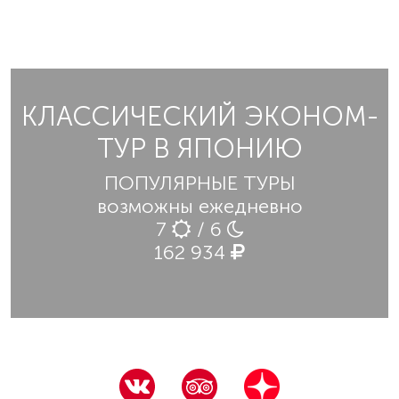
КЛАССИЧЕСКИЙ ЭКОНОМ-
ТУР В ЯПОНИЮ
ПОПУЛЯРНЫЕ ТУРЫ
возможны ежедневно
7
/ 6
162 934