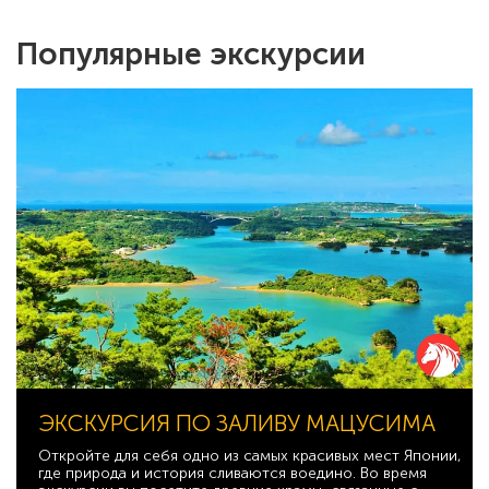
Популярные экскурсии
ЭКСКУРСИЯ ПО ЗАЛИВУ МАЦУСИМА
Откройте для себя одно из самых красивых мест Японии,
где природа и история сливаются воедино. Во время