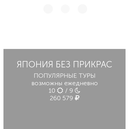
ЯПОНИЯ БЕЗ ПРИКРАС
ПОПУЛЯРНЫЕ ТУРЫ
возможны ежедневно
10
/ 9
260 579