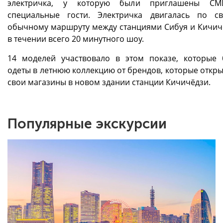
электричка, у которую были приглашены С
специальные гости. Электричка двигалась по с
обычному маршруту между станциями Сибуя и Кичич
в течении всего 20 минутного шоу.
14 моделей участвовало в этом показе, которые
одеты в летнюю коллекцию от брендов, которые откр
свои магазины в новом здании станции Кичичёдзи.
Популярные экскурсии