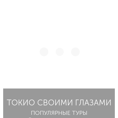
ТОКИО СВОИМИ ГЛАЗАМИ
ПОПУЛЯРНЫЕ ТУРЫ