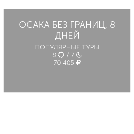
ОСАКА БЕЗ ГРАНИЦ, 8
ДНЕЙ
ПОПУЛЯРНЫЕ ТУРЫ
8
/ 7
70 405