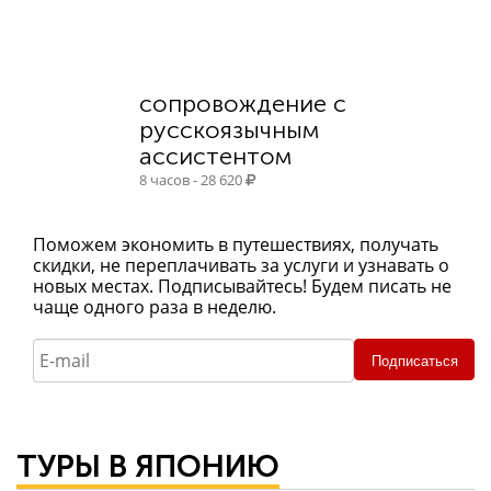
сопровождение с
русскоязычным
ассистентом
8 часов - 28 620
Поможем экономить в путешествиях, получать
скидки, не переплачивать за услуги и узнавать о
новых местах. Подписывайтесь! Будем писать не
чаще одного раза в неделю.
Подписаться
ТУРЫ В ЯПОНИЮ