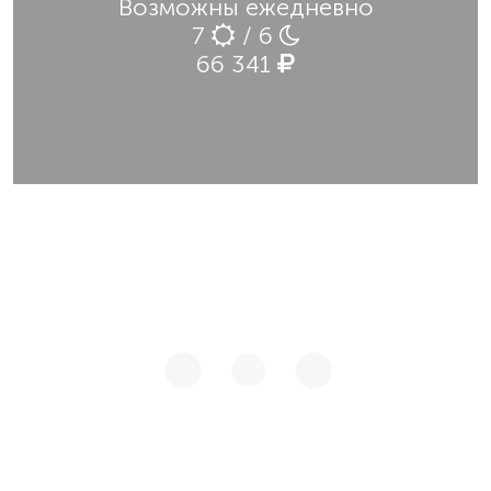
Возможны ежедневно
7
/ 6
66 341