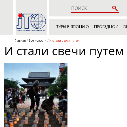
ТУРЫ В ЯПОНИЮ
ПРОЕЗДНОЙ
Э
Главная
Все новости
И стали свечи путем
И стали свечи путем