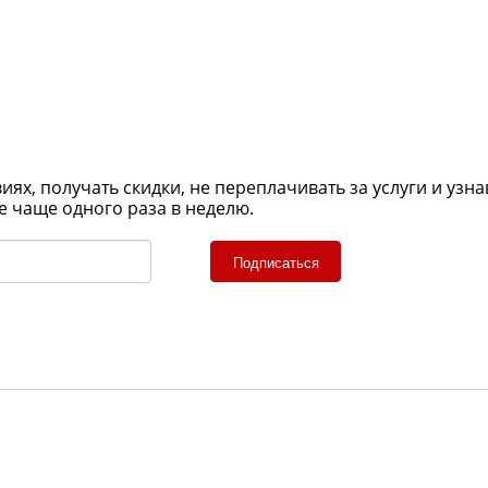
х, получать скидки, не переплачивать за услуги и узна
е чаще одного раза в неделю.
Подписаться