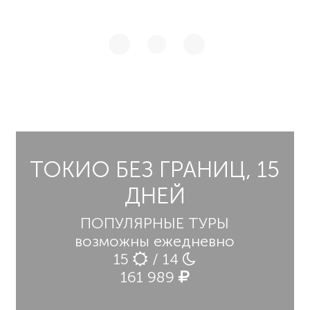
ТОКИО БЕЗ ГРАНИЦ, 15
ДНЕЙ
ПОПУЛЯРНЫЕ ТУРЫ
возможны ежедневно
15
/ 14
161 989