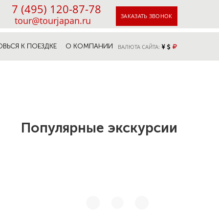
7 (495) 120-87-78
ЗАКАЗАТЬ ЗВОНОК
tour@tourjapan.ru
ОВЬСЯ К ПОЕЗДКЕ
О КОМПАНИИ
ВАЛЮТА САЙТА:
Популярные экскурсии