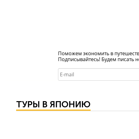
Поможем экономить в путешествия
Подписывайтесь! Будем писать н
ТУРЫ В ЯПОНИЮ