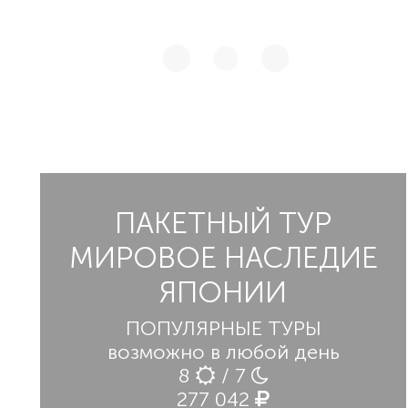
ПАКЕТНЫЙ ТУР
МИРОВОЕ НАСЛЕДИЕ
ЯПОНИИ
ПОПУЛЯРНЫЕ ТУРЫ
возможно в любой день
8
/ 7
277 042