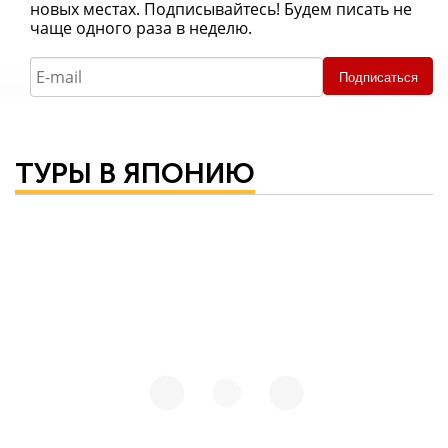
новых местах. Подписывайтесь! Будем писать не
чаще одного раза в неделю.
Подписаться
ТУРЫ В ЯПОНИЮ