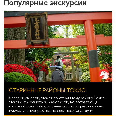
Популярные экскурсии
СТАРИННЫЕ РАЙОНЫ ТОКИО
Сегодня мы прогуляемся по старинному району Токио -
Янэсэн. Мы осмотрим небольшой, но потрясающе
красивый храм Нэдзу, заглянем в школу традиционных
искусств и прогуляемся по местному даунтауну!