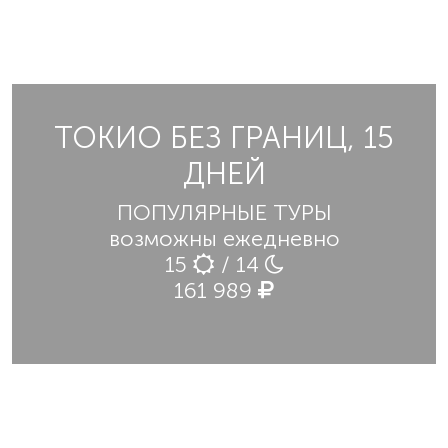
ТОКИО БЕЗ ГРАНИЦ, 15
ДНЕЙ
ПОПУЛЯРНЫЕ ТУРЫ
возможны ежедневно
15
/ 14
161 989