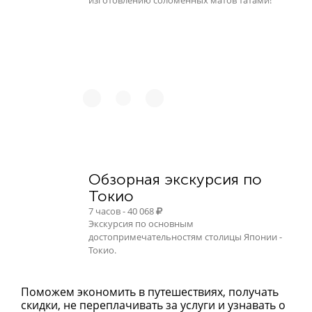
Обзорная экскурсия по
Токио
7 часов - 40 068
Экскурсия по основным
достопримечательностям столицы Японии -
Токио.
Поможем экономить в путешествиях, получать
скидки, не переплачивать за услуги и узнавать о