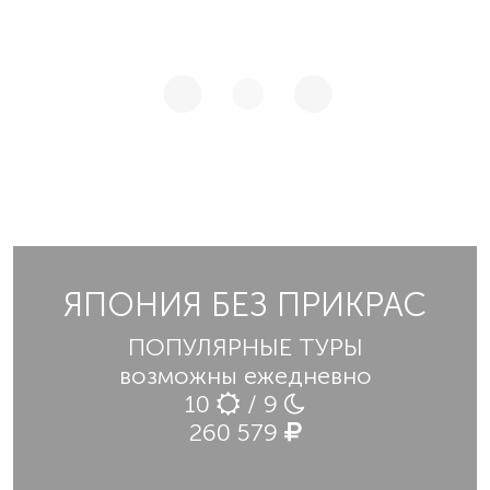
ЯПОНИЯ БЕЗ ПРИКРАС
ПОПУЛЯРНЫЕ ТУРЫ
возможны ежедневно
10
/ 9
260 579