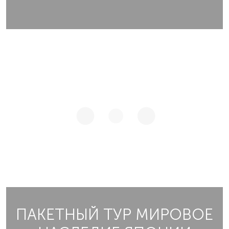
ПАКЕТНЫЙ ТУР МИРОВОЕ