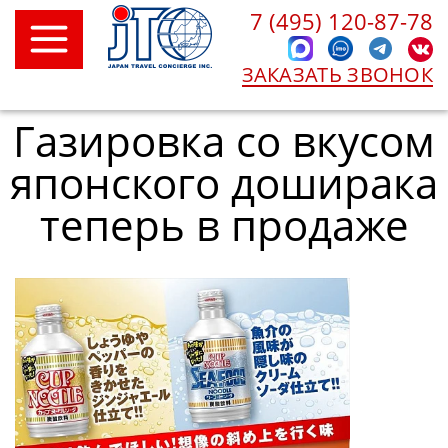
7 (495) 120-87-78
ЗАКАЗАТЬ ЗВОНОК
Газировка со вкусом
японского доширака
теперь в продаже